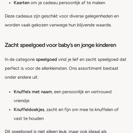
Kaarten
om je cadeau persoonlijk af te maken
Deze cadeaus zijn geschikt voor diverse gelegenheden en
worden vaak gekozen vanwege hun blijvende waarde.
Zacht speelgoed voor baby’s en jonge kinderen
In de categorie
speelgoed
vind je lief en zacht speelgoed dat
perfect is voor de allerkleinsten. Ons assortiment bestaat
onder andere uit:
Knuffels met naam
, een persoonlijk en vertrouwd
vriendje
Knuffeldoekjes
, zacht en fijn om mee te knuffelen of
vast te houden
Dit speelgoed is niet alleen leuk, maar ook ideaal als