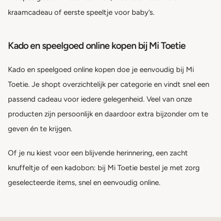
kraamcadeau of eerste speeltje voor baby’s.
Kado en speelgoed online kopen bij Mi Toetie
Kado en speelgoed online kopen doe je eenvoudig bij Mi
Toetie. Je shopt overzichtelijk per categorie en vindt snel een
passend cadeau voor iedere gelegenheid. Veel van onze
producten zijn persoonlijk en daardoor extra bijzonder om te
geven én te krijgen.
Of je nu kiest voor een blijvende herinnering, een zacht
knuffeltje of een kadobon: bij Mi Toetie bestel je met zorg
geselecteerde items, snel en eenvoudig online.