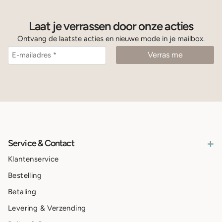
Laat je verrassen door onze acties
Ontvang de laatste acties en nieuwe mode in je mailbox.
+
Service & Contact
Klantenservice
Bestelling
Betaling
Levering & Verzending