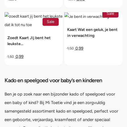
Sale
Sale
Kaart Wat een geluk, je bent
in verwachting
Zoedt Kaart Jij bent het
leukste...
0,99
1,50
0,99
1,50
Kado en speelgoed voor baby’s en kinderen
Ben je op zoek naar een bijzonder kado of speelgoed voor
een baby of kind? Bij Mi Toetie vind je een zorgvuldig
samengesteld assortiment kado en speelgoed, perfect voor
een geboorte, verjaardag, kraamfeest of ander speciaal