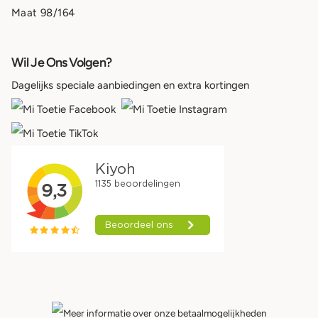
Maat 98/164
Wil Je Ons Volgen?
Dagelijks speciale aanbiedingen en extra kortingen