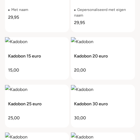
Met naam
Gepersonaliseerd met eigen
naam
29,95
29,95
Kadobon 15 euro
Kadobon 20 euro
15,00
20,00
Kadobon 25 euro
Kadobon 30 euro
25,00
30,00