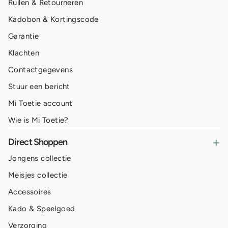
Ruilen & Retourneren
Kadobon & Kortingscode
Garantie
Klachten
Contactgegevens
Stuur een bericht
Mi Toetie account
Wie is Mi Toetie?
+
Direct Shoppen
Jongens collectie
Meisjes collectie
Accessoires
Kado & Speelgoed
Verzorging