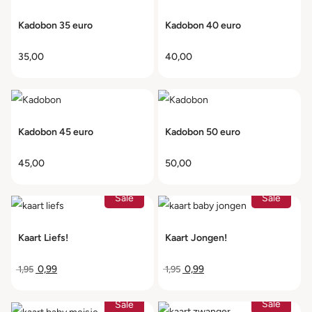
Kadobon 35 euro
Kadobon 40 euro
35,00
40,00
Kadobon 45 euro
Kadobon 50 euro
45,00
50,00
Sale
Sale
Kaart Jongen!
Kaart Liefs!
0,99
0,99
1,95
1,95
Sale
Sale