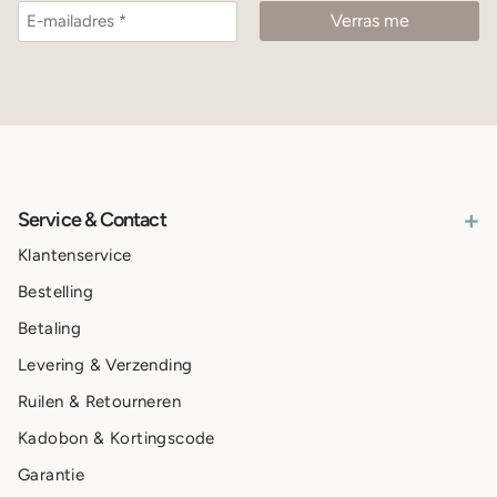
+
Service & Contact
Klantenservice
Bestelling
Betaling
Levering & Verzending
Ruilen & Retourneren
Kadobon & Kortingscode
Garantie