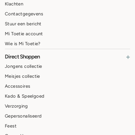
Klachten
Contactgegevens
Stuur een bericht
Mi Toetie account
Wie is Mi Toetie?
+
Direct Shoppen
Jongens collectie
Meisjes collectie
Accessoires
Kado & Speelgoed
Verzorging
Gepersonaliseerd
Feest