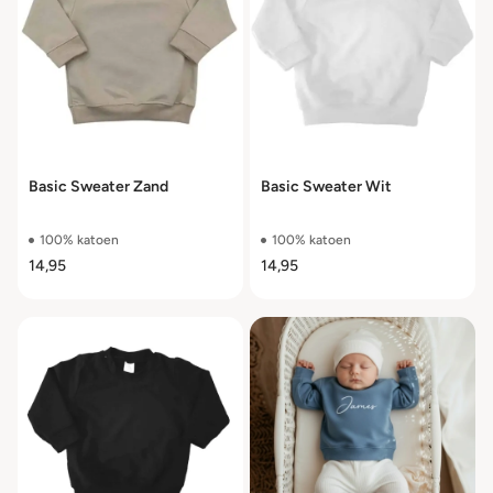
Basic Sweater Zand
Basic Sweater Wit
100% katoen
100% katoen
14,95
14,95