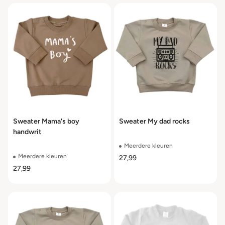
Sweater Mama's boy
Sweater My dad rocks
handwrit
Meerdere kleuren
Meerdere kleuren
27,99
27,99