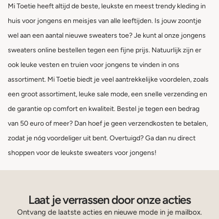
Mi Toetie heeft altijd de beste, leukste en meest trendy kleding in
huis voor jongens en meisjes van alle leeftijden. Is jouw zoontje
wel aan een aantal nieuwe sweaters toe? Je kunt al onze jongens
sweaters online bestellen tegen een fijne prijs. Natuurlijk zijn er
ook leuke vesten en truien voor jongens te vinden in ons
assortiment. Mi Toetie biedt je veel aantrekkelijke voordelen, zoals
een groot assortiment, leuke sale mode, een snelle verzending en
de garantie op comfort en kwaliteit. Bestel je tegen een bedrag
van 50 euro of meer? Dan hoef je geen verzendkosten te betalen,
zodat je nóg voordeliger uit bent. Overtuigd? Ga dan nu direct
shoppen voor de leukste sweaters voor jongens!
Laat je verrassen door onze acties
Ontvang de laatste acties en nieuwe mode in je mailbox.