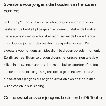
Sweaters voor jongens die houden van trends en
comfort
Je kunt bij Mi Toetie diverse soorten jongens sweaters online
bestellen. Je hebt altijd de garantie op een uitstekende kwaliteit.
Het materiaal voelt comfortabel zacht aan en de look is trendy,
waardoor de jongens de sweaters graag zullen dragen. De
sweaters voor jongens zijn ideaal om te dragen op ieder moment.
Zo zijn ze heerlijk om te dragen tijdens het ontspannen televisie
kijken in de avond, maar ook tijdens het buiten sporten of buiten
spelen op koudere dagen. Bij ons bestel je online sweaters voor
hippe, stoere jongens die er goed uit willen zien én zich lekker
willen voelen in hun kleding.
Online sweaters voor jongens bestellen bij Mi Toetie