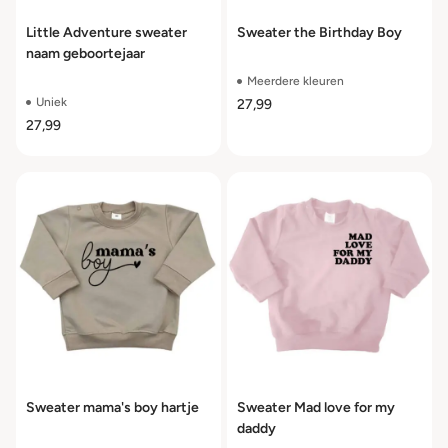
Little Adventure sweater
Sweater the Birthday Boy
naam geboortejaar
Meerdere kleuren
Uniek
27,99
27,99
Sweater mama's boy hartje
Sweater Mad love for my
daddy