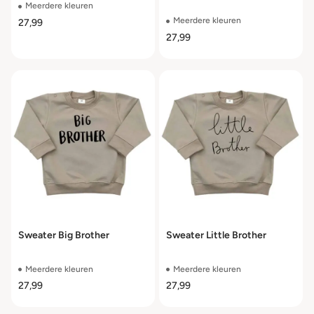
Meerdere kleuren
Meerdere kleuren
27,99
27,99
Sweater Big Brother
Sweater Little Brother
Meerdere kleuren
Meerdere kleuren
27,99
27,99