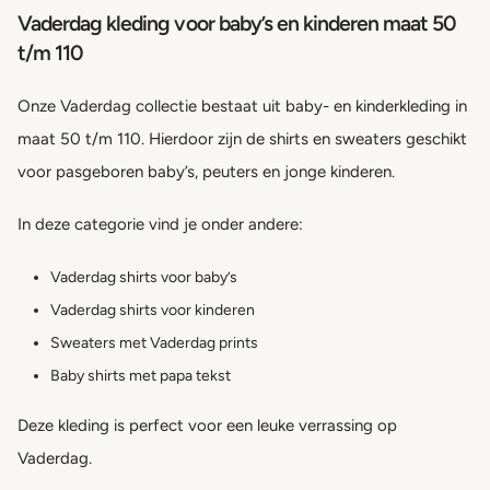
Vaderdag kleding voor baby’s en kinderen maat 50
t/m 110
Onze Vaderdag collectie bestaat uit baby- en kinderkleding in
maat 50 t/m 110. Hierdoor zijn de shirts en sweaters geschikt
voor pasgeboren baby’s, peuters en jonge kinderen.
In deze categorie vind je onder andere:
Vaderdag shirts voor baby’s
Vaderdag shirts voor kinderen
Sweaters met Vaderdag prints
Baby shirts met papa tekst
Deze kleding is perfect voor een leuke verrassing op
Vaderdag.