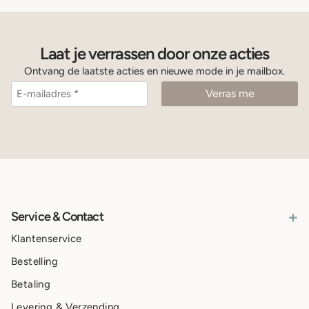
Laat je verrassen door onze acties
Ontvang de laatste acties en nieuwe mode in je mailbox.
+
Service & Contact
Klantenservice
Bestelling
Betaling
Levering & Verzending