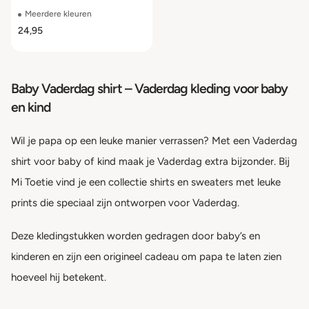
Meerdere kleuren
24,95
Baby Vaderdag shirt – Vaderdag kleding voor baby
en kind
Wil je papa op een leuke manier verrassen? Met een Vaderdag
shirt voor baby of kind maak je Vaderdag extra bijzonder. Bij
Mi Toetie vind je een collectie shirts en sweaters met leuke
prints die speciaal zijn ontworpen voor Vaderdag.
Deze kledingstukken worden gedragen door baby’s en
kinderen en zijn een origineel cadeau om papa te laten zien
hoeveel hij betekent.