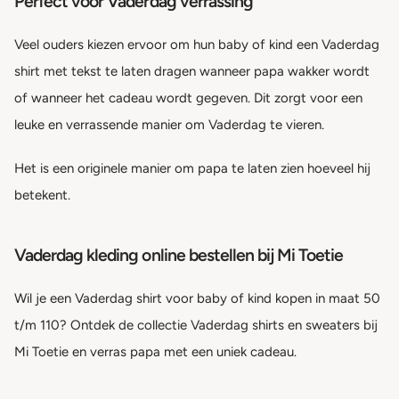
Perfect voor Vaderdag verrassing
Veel ouders kiezen ervoor om hun baby of kind een Vaderdag
shirt met tekst te laten dragen wanneer papa wakker wordt
of wanneer het cadeau wordt gegeven. Dit zorgt voor een
leuke en verrassende manier om Vaderdag te vieren.
Het is een originele manier om papa te laten zien hoeveel hij
betekent.
Vaderdag kleding online bestellen bij Mi Toetie
Wil je een Vaderdag shirt voor baby of kind kopen in maat 50
t/m 110? Ontdek de collectie Vaderdag shirts en sweaters bij
Mi Toetie en verras papa met een uniek cadeau.