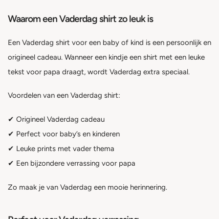
Waarom een Vaderdag shirt zo leuk is
Een Vaderdag shirt voor een baby of kind is een persoonlijk en
origineel cadeau. Wanneer een kindje een shirt met een leuke
tekst voor papa draagt, wordt Vaderdag extra speciaal.
Voordelen van een Vaderdag shirt:
✔ Origineel Vaderdag cadeau
✔ Perfect voor baby’s en kinderen
✔ Leuke prints met vader thema
✔ Een bijzondere verrassing voor papa
Zo maak je van Vaderdag een mooie herinnering.