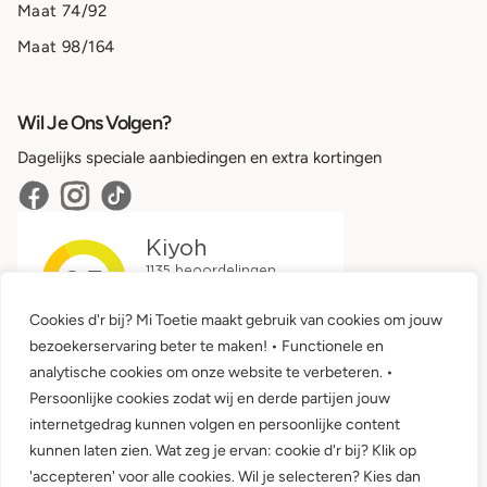
Maat 74/92
Maat 98/164
Wil Je Ons Volgen?
Dagelijks speciale aanbiedingen en extra kortingen
Cookies d'r bij? Mi Toetie maakt gebruik van cookies om jouw
bezoekerservaring beter te maken! • Functionele en
analytische cookies om onze website te verbeteren. •
Persoonlijke cookies zodat wij en derde partijen jouw
internetgedrag kunnen volgen en persoonlijke content
kunnen laten zien. Wat zeg je ervan: cookie d'r bij? Klik op
'accepteren' voor alle cookies. Wil je selecteren? Kies dan