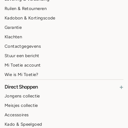
Ruilen & Retourneren
Kadobon & Kortingscode
Garantie
Klachten
Contactgegevens
Stuur een bericht
Mi Toetie account
Wie is Mi Toetie?
+
Direct Shoppen
Jongens collectie
Meisjes collectie
Accessoires
Kado & Speelgoed