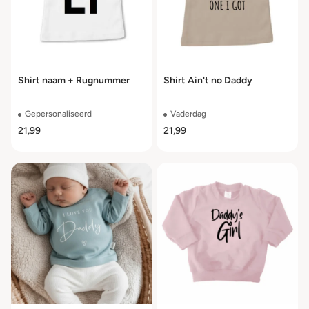
Shirt naam + Rugnummer
Shirt Ain't no Daddy
Gepersonaliseerd
Vaderdag
21,99
21,99