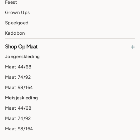
Feest
Grown Ups
Speelgoed
Kadobon
+
Shop Op Maat
Jongenskleding
Maat 44/68
Maat 74/92
Maat 98/164
Meisjeskleding
Maat 44/68
Maat 74/92
Maat 98/164