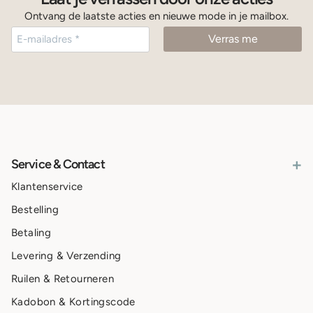
Ontvang de laatste acties en nieuwe mode in je mailbox.
+
Service & Contact
Klantenservice
Bestelling
Betaling
Levering & Verzending
Ruilen & Retourneren
Kadobon & Kortingscode