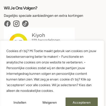
Wil Je Ons Volgen?
Dagelijks speciale aanbiedingen en extra kortingen
Cookies d'r bij? Mi Toetie maakt gebruik van cookies om jouw
bezoekerservaring beter te maken! • Functionele en
analytische cookies om onze website te verbeteren. •
Persoonlijke cookies zodat wij en derde partijen jouw
internetgedrag kunnen volgen en persoonlijke content
kunnen laten zien. Wat zeg je ervan: cookie d'r bij? Klik op
'accepteren' voor alle cookies. Wil je selecteren? Kies dan
Algemene voorwaarden •
Privacy
alleen de noodzakelijke cookies.
© 2026 Mi Toetie Babykleding en Kinderkleding
Instellen
Weigeren
Accepteren