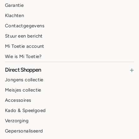
Garantie
Klachten
Contactgegevens
Stuur een bericht
Mi Toetie account
Wie is Mi Toetie?
+
Direct Shoppen
Jongens collectie
Meisjes collectie
Accessoires
Kado & Speelgoed
Verzorging
Gepersonaliseerd