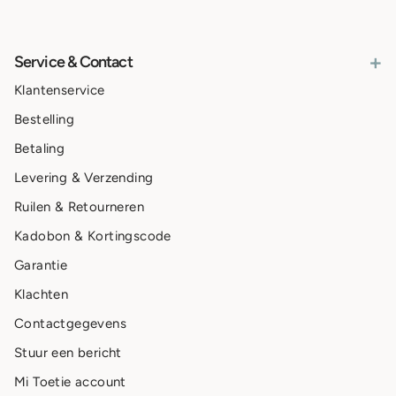
+
Service & Contact
Klantenservice
Bestelling
Betaling
Levering & Verzending
Ruilen & Retourneren
Kadobon & Kortingscode
Garantie
Klachten
Contactgegevens
Stuur een bericht
Mi Toetie account