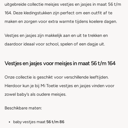
uitgebreide collectie meisjes vestjes en jasjes in maat 56 t/m
164. Deze kledingstukken zijn perfect om een outfit af te
maken en zorgen voor extra warmte tijdens koelere dagen.
Vestjes en jasjes zijn makkelijk aan en uit te trekken en
daardoor ideaal voor school, spelen of een dagje uit.
Vestjes en jasjes voor meisjes in maat 56 t/m 164
Onze collectie is geschikt voor verschillende leeftijden.
Hierdoor kun je bij Mi Toetie vestjes en jasjes vinden voor
zowel baby’s als oudere meisjes.
Beschikbare maten:
baby vestjes maat
56 t/m 86