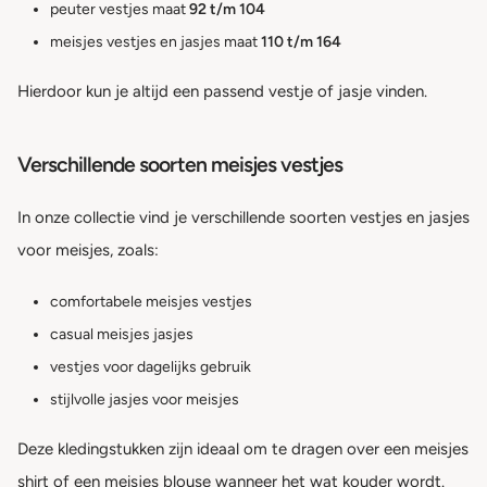
peuter vestjes maat
92 t/m 104
meisjes vestjes en jasjes maat
110 t/m 164
Hierdoor kun je altijd een passend vestje of jasje vinden.
Verschillende soorten meisjes vestjes
In onze collectie vind je verschillende soorten vestjes en jasjes
voor meisjes, zoals:
comfortabele meisjes vestjes
casual meisjes jasjes
vestjes voor dagelijks gebruik
stijlvolle jasjes voor meisjes
Deze kledingstukken zijn ideaal om te dragen over een meisjes
shirt of een meisjes blouse wanneer het wat kouder wordt.