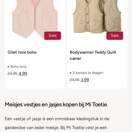
Sale
Sale
Gilet roze boho
Bodywarmer Teddy Quilt
camel
Boho look
2 kanten te dragen
4,99
24,95
3,99
24,95
Meisjes vestjes en jasjes kopen bij Mi Toetie
Een vestje of jasje is een onmisbaar kledingstuk in de
garderobe van ieder meisje. Bij Mi Toetie vind je een