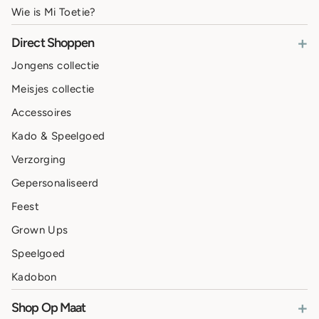
Wie is Mi Toetie?
+
Direct Shoppen
Jongens collectie
Meisjes collectie
Accessoires
Kado & Speelgoed
Verzorging
Gepersonaliseerd
Feest
Grown Ups
Speelgoed
Kadobon
+
Shop Op Maat