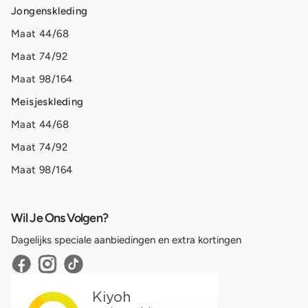
Jongenskleding
Maat 44/68
Maat 74/92
Maat 98/164
Meisjeskleding
Maat 44/68
Maat 74/92
Maat 98/164
Wil Je Ons Volgen?
Dagelijks speciale aanbiedingen en extra kortingen