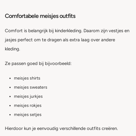
Comfortabele meisjes outfits
Comfort is belangrijk bij kinderkleding. Daarom zijn vestjes en
jasjes perfect om te dragen als extra laag over andere
kleding.
Ze passen goed bij bijvoorbeeld:
meisjes shirts
meisjes sweaters
meisjes jurkjes
meisjes rokjes
meisjes setjes
Hierdoor kun je eenvoudig verschillende outfits creëren.