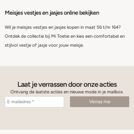
Meisjes vestjes en jasjes online bekijken
Wil je meisjes vestjes en jasjes kopen in maat 56 t/m 164?
Ontdek de collectie bij Mi Toetie en kies een comfortabel en
stijlvol vestje of jasje voor jouw meisje.
Laat je verrassen door onze acties
Ontvang de laatste acties en nieuwe mode in je mailbox.