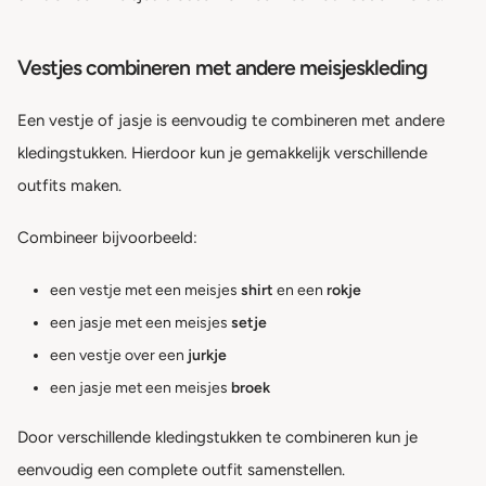
Vestjes combineren met andere meisjeskleding
Een vestje of jasje is eenvoudig te combineren met andere
kledingstukken. Hierdoor kun je gemakkelijk verschillende
outfits maken.
Combineer bijvoorbeeld:
een vestje met een meisjes
shirt
en een
rokje
een jasje met een meisjes
setje
een vestje over een
jurkje
een jasje met een meisjes
broek
Door verschillende kledingstukken te combineren kun je
eenvoudig een complete outfit samenstellen.