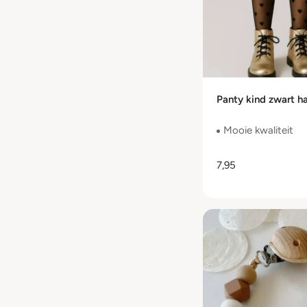
Panty kind zwart ha
Mooie kwaliteit
7,95