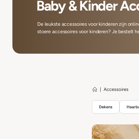
Baby & Kinder Ac
De leukste accessoires voor kinderen zijn online 
stoere accessoires voor kinderen? Je bestelt he
|
Accessoires
Dekens
Haarb