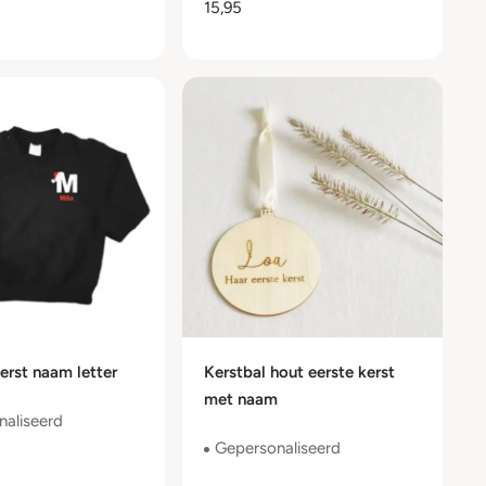
15,95
erst naam letter
Kerstbal hout eerste kerst
met naam
aliseerd
Gepersonaliseerd