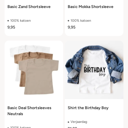
Basic Zand Shortsleeve
Basic Mokka Shortsleeve
100% katoen
100% katoen
9,95
9,95
Basic Deal Shortsleeves
Shirt the Birthday Boy
Neutrals
Verjaardag
100% katoen