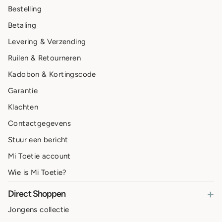
Bestelling
Betaling
Levering & Verzending
Ruilen & Retourneren
Kadobon & Kortingscode
Garantie
Klachten
Contactgegevens
Stuur een bericht
Mi Toetie account
Wie is Mi Toetie?
+
Direct Shoppen
Jongens collectie