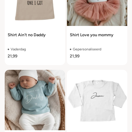
Shirt Ain't no Daddy
Shirt Love you mommy
Vaderdag
Gepersonaliseerd
21,99
21,99