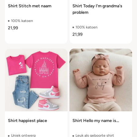
Shirt Stitch met naam
Shirt Today I'm grandma's
problem
100% katoen
100% katoen
21,99
21,99
Shirt happiest place
Shirt Hello my name is...
Uniek ontwerp
Leuk als geboorte shirt