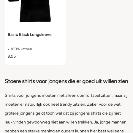
Basic Black Longsleeve
100% katoen
9,95
Stoere shirts voor jongens die er goed uit willen zien
Shirts voor jongens moeten niet alleen comfortabel zitten, maar zij
moeten er natuurlijk ook heel trendy uitzien. Zeker voor de wat
grotere jongens geldt toch wel dat zij jongens shirts die zij niet
leuk vinden gewoonweg niet aan willen trekken. Ja, jonge mannen
hebben een sterke mening en ouders kunnen hier best wel eens