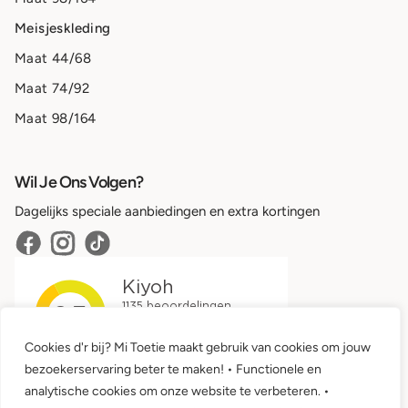
Meisjeskleding
Maat 44/68
Maat 74/92
Maat 98/164
Wil Je Ons Volgen?
Dagelijks speciale aanbiedingen en extra kortingen
Cookies d'r bij? Mi Toetie maakt gebruik van cookies om jouw
bezoekerservaring beter te maken! • Functionele en
analytische cookies om onze website te verbeteren. •