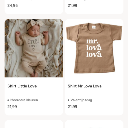
24,95
21,99
Shirt Little Love
Shirt Mr Lova Lova
Meerdere kleuren
Valentijnsdag
21,99
21,99