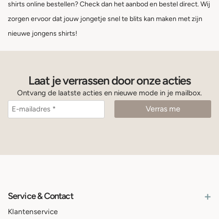
shirts online bestellen? Check dan het aanbod en bestel direct. Wij
zorgen ervoor dat jouw jongetje snel te blits kan maken met zijn
nieuwe jongens shirts!
Laat je verrassen door onze acties
Ontvang de laatste acties en nieuwe mode in je mailbox.
+
Service & Contact
Klantenservice