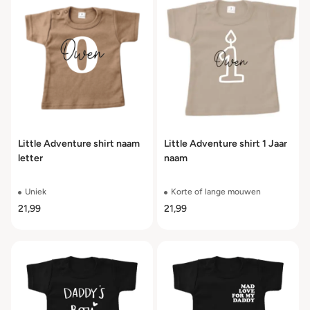
Little Adventure shirt naam
Little Adventure shirt 1 Jaar
letter
naam
Uniek
Korte of lange mouwen
21,99
21,99