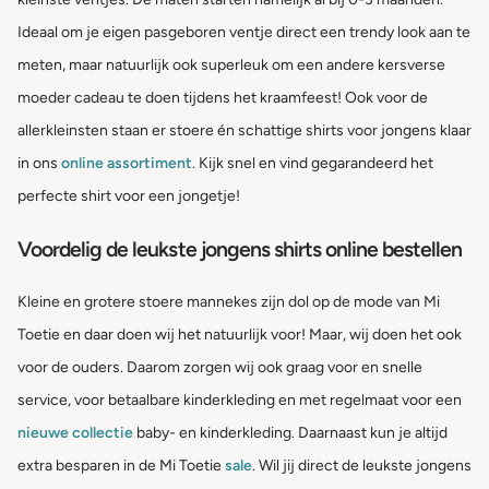
Ideaal om je eigen pasgeboren ventje direct een trendy look aan te
meten, maar natuurlijk ook superleuk om een andere kersverse
moeder cadeau te doen tijdens het kraamfeest! Ook voor de
allerkleinsten staan er stoere én schattige shirts voor jongens klaar
in ons
online assortiment
. Kijk snel en vind gegarandeerd het
perfecte shirt voor een jongetje!
Voordelig de leukste jongens shirts online bestellen
Kleine en grotere stoere mannekes zijn dol op de mode van Mi
Toetie en daar doen wij het natuurlijk voor! Maar, wij doen het ook
voor de ouders. Daarom zorgen wij ook graag voor en snelle
service, voor betaalbare kinderkleding en met regelmaat voor een
nieuwe collectie
baby- en kinderkleding. Daarnaast kun je altijd
extra besparen in de Mi Toetie
sale
. Wil jij direct de leukste jongens