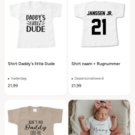
Shirt Daddy's little Dude
Shirt naam + Rugnummer
Vaderdag
Gepersonaliseerd
21,99
21,99