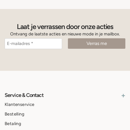
Laat je verrassen door onze acties
Ontvang de laatste acties en nieuwe mode in je mailbox.
+
Service & Contact
Klantenservice
Bestelling
Betaling