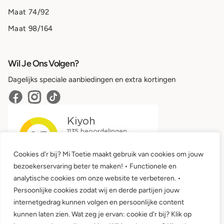
Maat 74/92
Maat 98/164
Wil Je Ons Volgen?
Dagelijks speciale aanbiedingen en extra kortingen
Cookies d'r bij? Mi Toetie maakt gebruik van cookies om jouw
bezoekerservaring beter te maken! • Functionele en
analytische cookies om onze website te verbeteren. •
Persoonlijke cookies zodat wij en derde partijen jouw
internetgedrag kunnen volgen en persoonlijke content
kunnen laten zien. Wat zeg je ervan: cookie d'r bij? Klik op