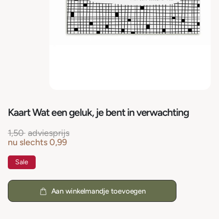
Kaart Wat een geluk, je bent in verwachting
1,50
adviesprijs
nu slechts
0,99
Sale
Aan winkelmandje toevoegen