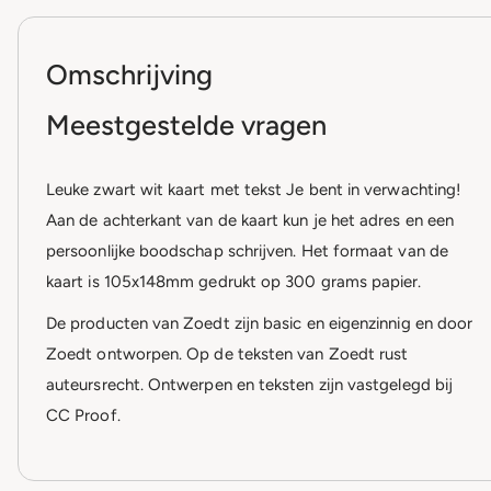
Omschrijving
Meestgestelde vragen
Leuke zwart wit kaart met tekst Je bent in verwachting!
Aan de achterkant van de kaart kun je het adres en een
persoonlijke boodschap schrijven. Het formaat van de
kaart is 105x148mm gedrukt op 300 grams papier.
De producten van Zoedt zijn basic en eigenzinnig en door
Zoedt ontworpen. Op de teksten van Zoedt rust
auteursrecht. Ontwerpen en teksten zijn vastgelegd bij
CC Proof.