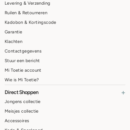
Levering & Verzending
Ruilen & Retourneren
Kadobon & Kortingscode
Garantie
Klachten
Contactgegevens
Stuur een bericht
Mi Toetie account
Wie is Mi Toetie?
+
Direct Shoppen
Jongens collectie
Meisjes collectie
Accessoires