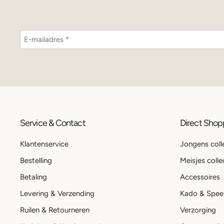
Service & Contact
Direct Sho
Klantenservice
Jongens coll
Bestelling
Meisjes colle
Betaling
Accessoires
Levering & Verzending
Kado & Spee
Ruilen & Retourneren
Verzorging