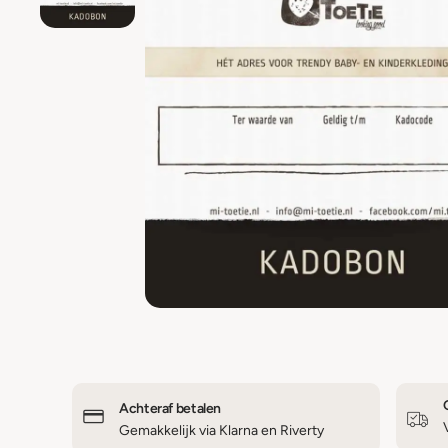
Achteraf betalen
Gemakkelijk via Klarna en Riverty