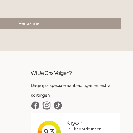
Wil Je Ons Volgen?
Dagelijks speciale aanbiedingen en extra
kortingen