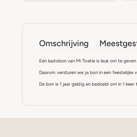
Omschrijving
Meestgest
Een kadobon van Mi Toetie is leuk om te geven 
Daarom versturen we je bon in een feestelijke 
De bon is 1 jaar geldig en bedoeld om in 1 keer