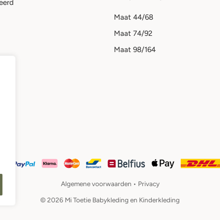
eerd
Maat 44/68
Maat 74/92
Maat 98/164
Algemene voorwaarden •
Privacy
© 2026 Mi Toetie Babykleding en Kinderkleding