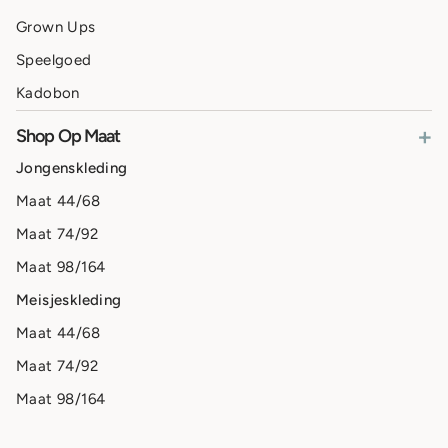
Grown Ups
Speelgoed
Kadobon
+
Shop Op Maat
Jongenskleding
Maat 44/68
Maat 74/92
Maat 98/164
Meisjeskleding
Maat 44/68
Maat 74/92
Maat 98/164