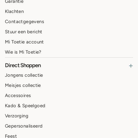
Garantie
Klachten
Contactgegevens
Stuur een bericht
Mi Toetie account
Wie is Mi Toetie?
+
Direct Shoppen
Jongens collectie
Meisjes collectie
Accessoires
Kado & Speelgoed
Verzorging
Gepersonaliseerd
Feest