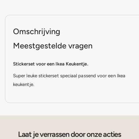
Omschrijving
Meestgestelde vragen
Stickerset voor een Ikea Keukentje.
Super leuke stickerset speciaal passend voor een Ikea
keukentje.
Laat je verrassen door onze acties