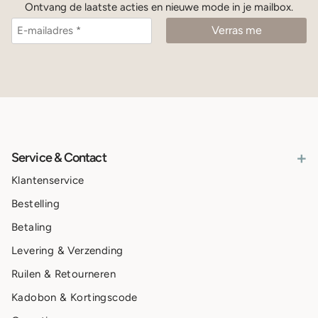
Ontvang de laatste acties en nieuwe mode in je mailbox.
+
Service & Contact
Klantenservice
Bestelling
Betaling
Levering & Verzending
Ruilen & Retourneren
Kadobon & Kortingscode