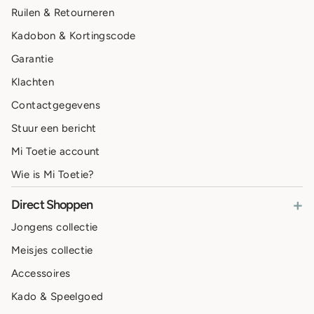
Ruilen & Retourneren
Kadobon & Kortingscode
Garantie
Klachten
Contactgegevens
Stuur een bericht
Mi Toetie account
Wie is Mi Toetie?
+
Direct Shoppen
Jongens collectie
Meisjes collectie
Accessoires
Kado & Speelgoed