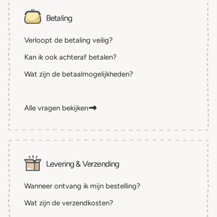
Betaling
Verloopt de betaling veilig?
Kan ik ook achteraf betalen?
Wat zijn de betaalmogelijkheden?
Alle vragen bekijken
Levering & Verzending
Wanneer ontvang ik mijn bestelling?
Wat zijn de verzendkosten?