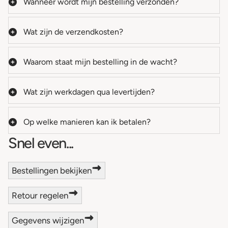
Wanneer wordt mijn bestelling verzonden?
Wat zijn de verzendkosten?
Waarom staat mijn bestelling in de wacht?
Wat zijn werkdagen qua levertijden?
Op welke manieren kan ik betalen?
Snel even...
Bestellingen bekijken
Retour regelen
Gegevens wijzigen