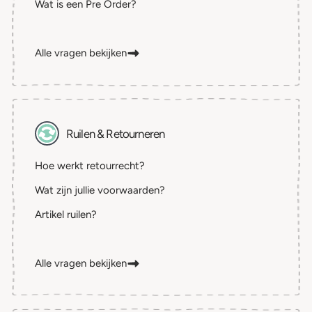
Wat is een Pre Order?
Alle vragen bekijken
Ruilen & Retourneren
Hoe werkt retourrecht?
Wat zijn jullie voorwaarden?
Artikel ruilen?
Alle vragen bekijken