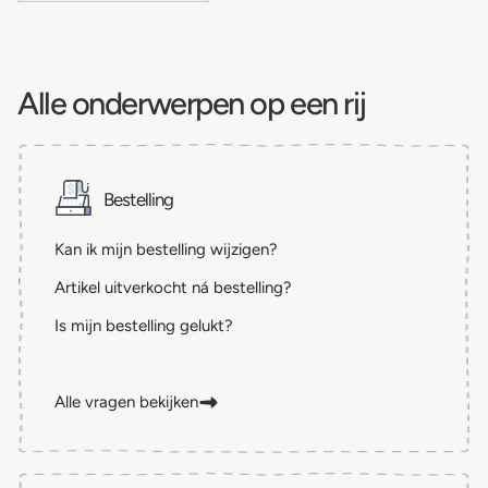
Alle onderwerpen op een rij
Bestelling
Kan ik mijn bestelling wijzigen?
Artikel uitverkocht ná bestelling?
Is mijn bestelling gelukt?
Alle vragen bekijken