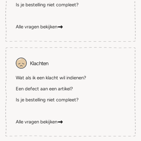
Is je bestelling niet compleet?
Alle vragen bekijken
Klachten
Wat als ik een klacht wil indienen?
Een defect aan een artikel?
Is je bestelling niet compleet?
Alle vragen bekijken