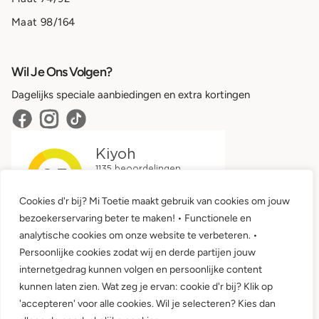
Maat 98/164
Wil Je Ons Volgen?
Dagelijks speciale aanbiedingen en extra kortingen
Cookies d'r bij? Mi Toetie maakt gebruik van cookies om jouw
bezoekerservaring beter te maken! • Functionele en
analytische cookies om onze website te verbeteren. •
Persoonlijke cookies zodat wij en derde partijen jouw
internetgedrag kunnen volgen en persoonlijke content
kunnen laten zien. Wat zeg je ervan: cookie d'r bij? Klik op
'accepteren' voor alle cookies. Wil je selecteren? Kies dan