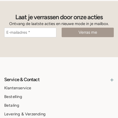
Laat je verrassen door onze acties
Ontvang de laatste acties en nieuwe mode in je mailbox.
+
Service & Contact
Klantenservice
Bestelling
Betaling
Levering & Verzending