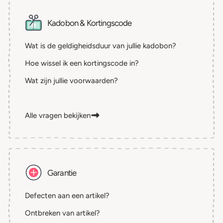
Kadobon & Kortingscode
Wat is de geldigheidsduur van jullie kadobon?
Hoe wissel ik een kortingscode in?
Wat zijn jullie voorwaarden?
Alle vragen bekijken
Garantie
Defecten aan een artikel?
Ontbreken van artikel?