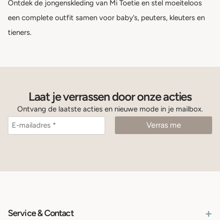
Ontdek de jongenskleding van Mi Toetie en stel moeiteloos
een complete outfit samen voor baby’s, peuters, kleuters en
tieners.
Laat je verrassen door onze acties
Ontvang de laatste acties en nieuwe mode in je mailbox.
+
Service & Contact