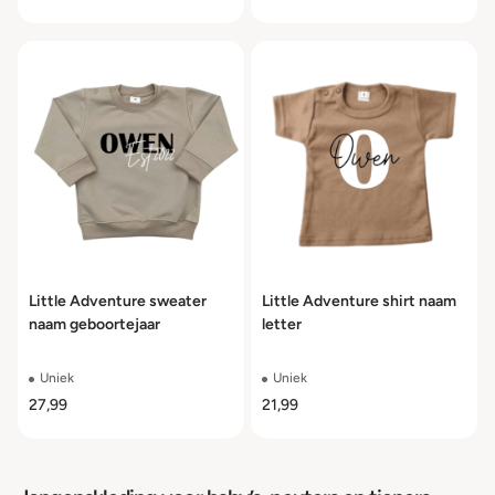
Little Adventure sweater
Little Adventure shirt naam
naam geboortejaar
letter
Uniek
Uniek
27,99
21,99