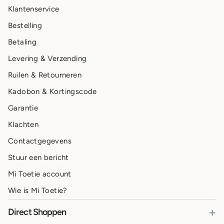
Klantenservice
Bestelling
Betaling
Levering & Verzending
Ruilen & Retourneren
Kadobon & Kortingscode
Garantie
Klachten
Contactgegevens
Stuur een bericht
Mi Toetie account
Wie is Mi Toetie?
+
Direct Shoppen