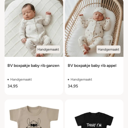
Handgemaakt
Handgemaakt
BV boxpakje baby rib ganzen
BV boxpakje baby rib appel
Handgemaakt
Handgemaakt
34,95
34,95