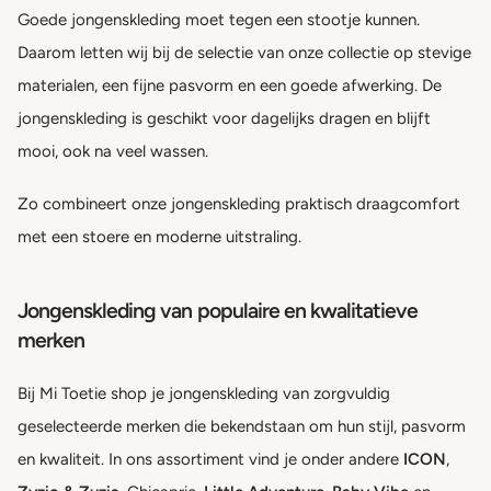
Goede jongenskleding moet tegen een stootje kunnen.
Daarom letten wij bij de selectie van onze collectie op stevige
materialen, een fijne pasvorm en een goede afwerking. De
jongenskleding is geschikt voor dagelijks dragen en blijft
mooi, ook na veel wassen.
Zo combineert onze jongenskleding praktisch draagcomfort
met een stoere en moderne uitstraling.
Jongenskleding van populaire en kwalitatieve
merken
Bij Mi Toetie shop je jongenskleding van zorgvuldig
geselecteerde merken die bekendstaan om hun stijl, pasvorm
en kwaliteit. In ons assortiment vind je onder andere
ICON
,