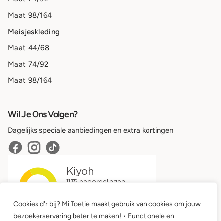
Maat 98/164
Meisjeskleding
Maat 44/68
Maat 74/92
Maat 98/164
Wil Je Ons Volgen?
Dagelijks speciale aanbiedingen en extra kortingen
Cookies d'r bij? Mi Toetie maakt gebruik van cookies om jouw
bezoekerservaring beter te maken! • Functionele en