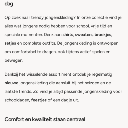
dag
Op zoek naar trendy jongenskleding? In onze collectie vind je
alles wat jongens nodig hebben voor school, vrije tijd en
speciale momenten. Denk aan
shirts
,
sweaters
,
broekjes
,
setjes
en complete outfits. De jongenskleding is ontworpen
om comfortabel te dragen, ook tijdens actief spelen en
bewegen.
Dankzij het wisselende assortiment ontdek je regelmatig
nieuwe
jongenskleding die aansluit bij het seizoen en de
laatste trends. Zo vind je altijd passende jongenskleding voor
schooldagen,
feestjes
of een dagje uit.
Comfort en kwaliteit staan centraal