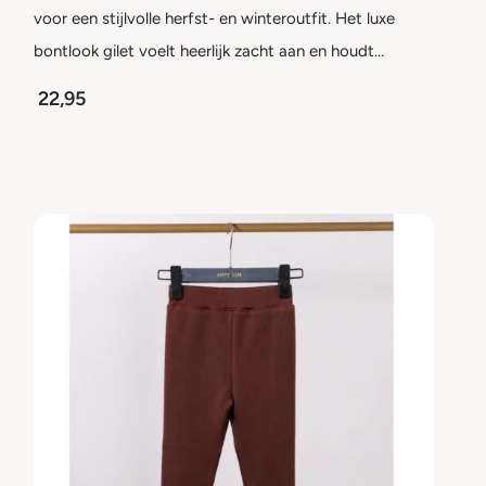
voor een stijlvolle herfst- en winteroutfit. Het luxe
bontlook gilet voelt heerlijk zacht aan en houdt…
22,95