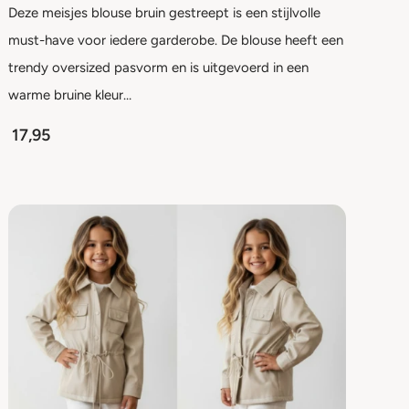
Deze meisjes blouse bruin gestreept is een stijlvolle
must-have voor iedere garderobe. De blouse heeft een
trendy oversized pasvorm en is uitgevoerd in een
warme bruine kleur…
17,95