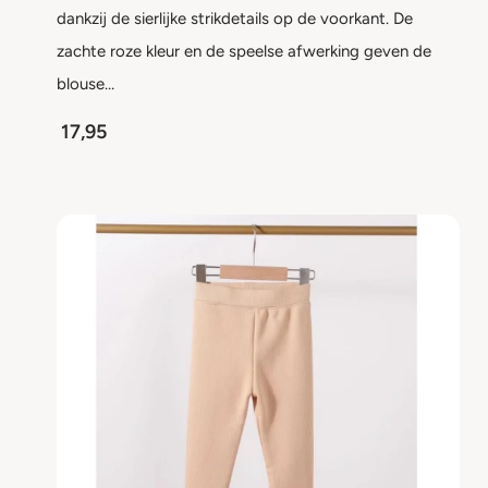
dankzij de sierlijke strikdetails op de voorkant. De
zachte roze kleur en de speelse afwerking geven de
blouse…
17,95