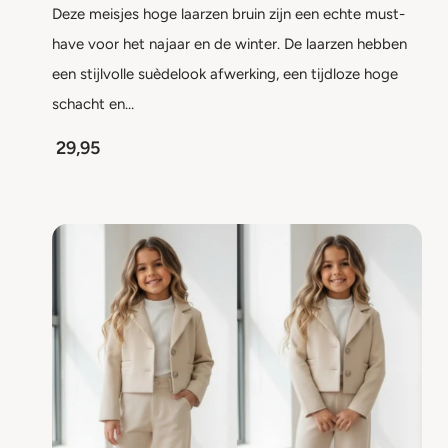
Deze meisjes hoge laarzen bruin zijn een echte must-
have voor het najaar en de winter. De laarzen hebben
een stijlvolle suèdelook afwerking, een tijdloze hoge
schacht en…
29,95