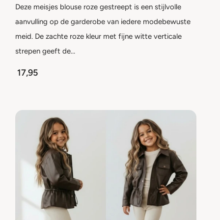
Deze meisjes blouse roze gestreept is een stijlvolle
aanvulling op de garderobe van iedere modebewuste
meid. De zachte roze kleur met fijne witte verticale
strepen geeft de…
17,95