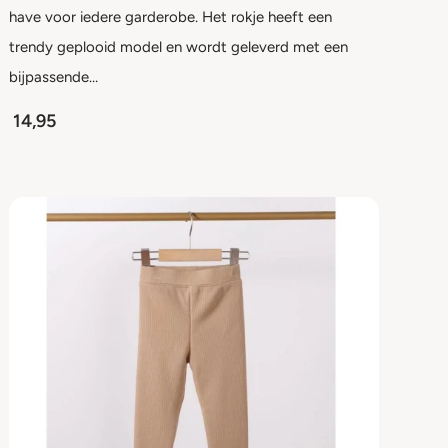
have voor iedere garderobe. Het rokje heeft een
trendy geplooid model en wordt geleverd met een
bijpassende…
14,95