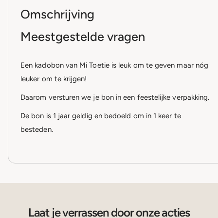
Omschrijving
Meestgestelde vragen
Een kadobon van Mi Toetie is leuk om te geven maar nóg
leuker om te krijgen!
Daarom versturen we je bon in een feestelijke verpakking.
De bon is 1 jaar geldig en bedoeld om in 1 keer te
besteden.
Laat je verrassen door onze acties