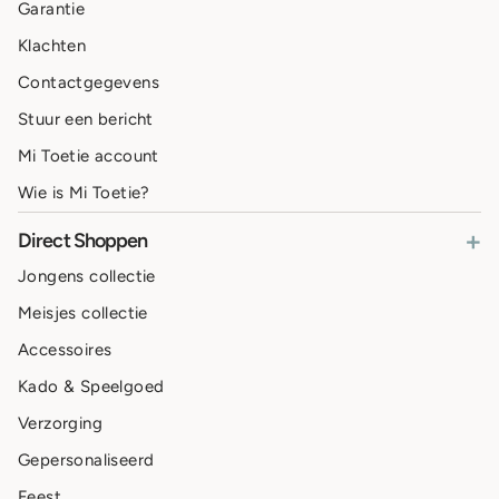
Garantie
Klachten
Contactgegevens
Stuur een bericht
Mi Toetie account
Wie is Mi Toetie?
+
Direct Shoppen
Jongens collectie
Meisjes collectie
Accessoires
Kado & Speelgoed
Verzorging
Gepersonaliseerd
Feest