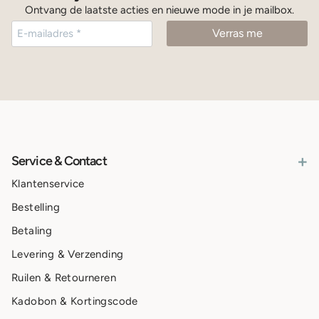
Ontvang de laatste acties en nieuwe mode in je mailbox.
+
Service & Contact
Klantenservice
Bestelling
Betaling
Levering & Verzending
Ruilen & Retourneren
Kadobon & Kortingscode