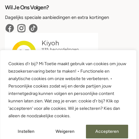
Wil Je Ons Volgen?
Dagelijks speciale aanbiedingen en extra kortingen
Cookies d'r bij? Mi Toetie maakt gebruik van cookies om jouw
bezoekerservaring beter te maken! • Functionele en
analytische cookies om onze website te verbeteren. •
Persoonlijke cookies zodat wij en derde partijen jouw
internetgedrag kunnen volgen en persoonlijke content
kunnen laten zien. Wat zeg je ervan: cookie d'r bij? Klik op
'accepteren' voor alle cookies. Wil je selecteren? Kies dan
Algemene voorwaarden •
Privacy
alleen de noodzakelijke cookies.
© 2026 Mi Toetie Babykleding en Kinderkleding
Instellen
Weigeren
Accepteren