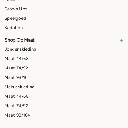
Grown Ups
Speelgoed
Kadobon
+
Shop Op Maat
Jongenskleding
Maat 44/68
Maat 74/92
Maat 98/164
Meisjeskleding
Maat 44/68
Maat 74/92
Maat 98/164