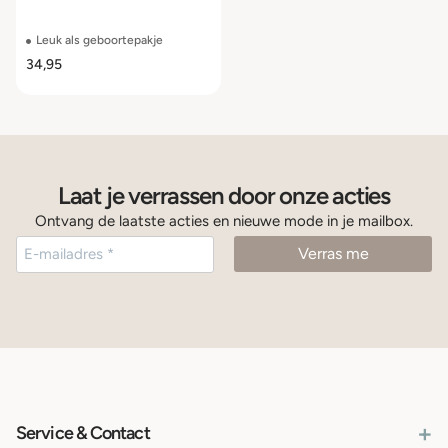
voor meisjes
Leuk als geboortepakje
34,95
Laat je verrassen door onze acties
Ontvang de laatste acties en nieuwe mode in je mailbox.
+
Service & Contact