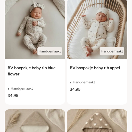
Handgemaakt
Handgemaakt
BV boxpakje baby rib blue
BV boxpakje baby rib appel
flower
Handgemaakt
Handgemaakt
34,95
34,95