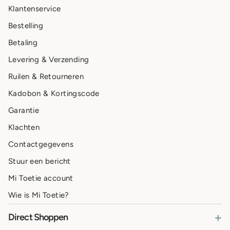
Klantenservice
Bestelling
Betaling
Levering & Verzending
Ruilen & Retourneren
Kadobon & Kortingscode
Garantie
Klachten
Contactgegevens
Stuur een bericht
Mi Toetie account
Wie is Mi Toetie?
+
Direct Shoppen