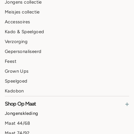
Jongens collectie
Meisjes collectie
Accessoires
Kado & Speelgoed
Verzorging
Gepersonaliseerd
Feest
Grown Ups
Speelgoed
Kadobon
+
Shop Op Maat
Jongenskleding
Maat 44/68
Maat 74/92