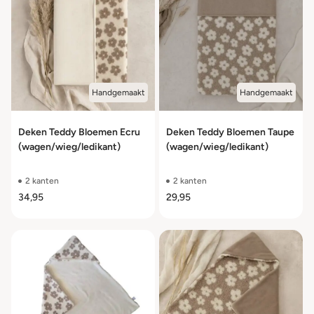
Handgemaakt
Handgemaakt
Deken Teddy Bloemen Ecru
Deken Teddy Bloemen Taupe
(wagen/wieg/ledikant)
(wagen/wieg/ledikant)
2 kanten
2 kanten
34,95
29,95