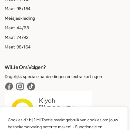
Maat 98/164
Meisjeskleding
Maat 44/68
Maat 74/92
Maat 98/164
Wil Je Ons Volgen?
Dagelijks speciale aanbiedingen en extra kortingen
Cookies d'r bij? Mi Toetie maakt gebruik van cookies om jouw
bezoekerservaring beter te maken! • Functionele en