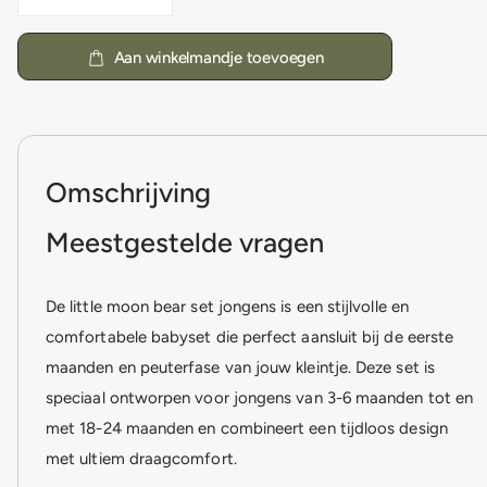
Aan winkelmandje toevoegen
Omschrijving
Meestgestelde vragen
De little moon bear set jongens is een stijlvolle en
comfortabele babyset die perfect aansluit bij de eerste
maanden en peuterfase van jouw kleintje. Deze set is
speciaal ontworpen voor jongens van 3-6 maanden tot en
met 18-24 maanden en combineert een tijdloos design
met ultiem draagcomfort.