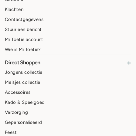
Klachten
Contactgegevens
Stuur een bericht
Mi Toetie account
Wie is Mi Toetie?
+
Direct Shoppen
Jongens collectie
Meisjes collectie
Accessoires
Kado & Speelgoed
Verzorging
Gepersonaliseerd
Feest