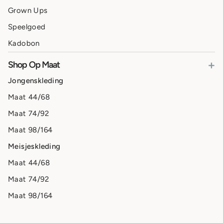
Grown Ups
Speelgoed
Kadobon
+
Shop Op Maat
Jongenskleding
Maat 44/68
Maat 74/92
Maat 98/164
Meisjeskleding
Maat 44/68
Maat 74/92
Maat 98/164