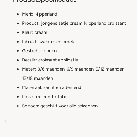
Merk: Nipperland
Product: jongens setje cream Nipperland croissant
Kleur: cream
Inhoud: sweater en broek
Geslacht: jongen
Details: croissant applicatie
Maten: 3/6 maanden, 6/9 maanden, 9/12 maanden,
12/18 maanden
Materiaal: zacht en ademend
Pasvorm: comfortabel
Seizoen: geschikt voor alle seizoenen