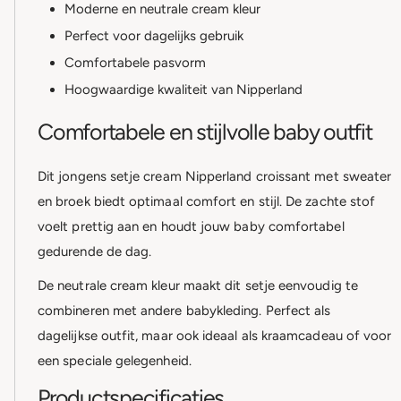
Moderne en neutrale cream kleur
Perfect voor dagelijks gebruik
Comfortabele pasvorm
Hoogwaardige kwaliteit van Nipperland
Comfortabele en stijlvolle baby outfit
Dit jongens setje cream Nipperland croissant met sweater
en broek biedt optimaal comfort en stijl. De zachte stof
voelt prettig aan en houdt jouw baby comfortabel
gedurende de dag.
De neutrale cream kleur maakt dit setje eenvoudig te
combineren met andere babykleding. Perfect als
dagelijkse outfit, maar ook ideaal als kraamcadeau of voor
een speciale gelegenheid.
Productspecificaties