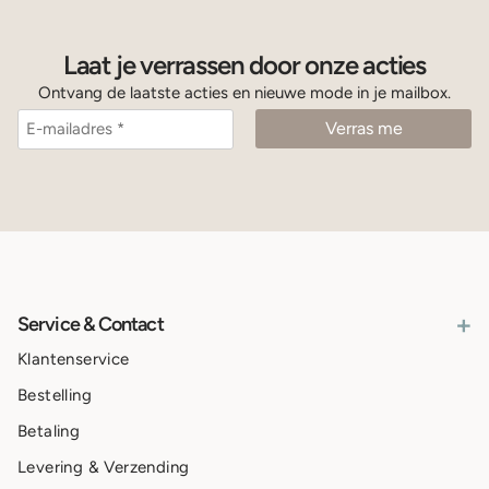
Laat je verrassen door onze acties
Ontvang de laatste acties en nieuwe mode in je mailbox.
+
Service & Contact
Klantenservice
Bestelling
Betaling
Levering & Verzending