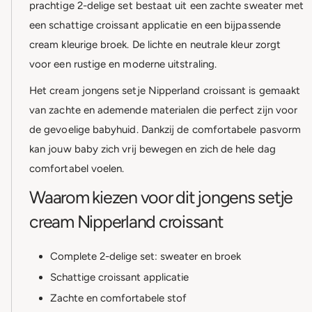
prachtige 2-delige set bestaat uit een zachte sweater met
een schattige croissant applicatie en een bijpassende
cream kleurige broek. De lichte en neutrale kleur zorgt
voor een rustige en moderne uitstraling.
Het cream jongens setje Nipperland croissant is gemaakt
van zachte en ademende materialen die perfect zijn voor
de gevoelige babyhuid. Dankzij de comfortabele pasvorm
kan jouw baby zich vrij bewegen en zich de hele dag
comfortabel voelen.
Waarom kiezen voor dit jongens setje
cream Nipperland croissant
Complete 2-delige set: sweater en broek
Schattige croissant applicatie
Zachte en comfortabele stof