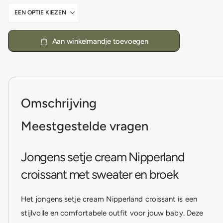
Aan winkelmandje toevoegen
Omschrijving
Meestgestelde vragen
Jongens setje cream Nipperland
croissant met sweater en broek
Het jongens setje cream Nipperland croissant is een
stijlvolle en comfortabele outfit voor jouw baby. Deze