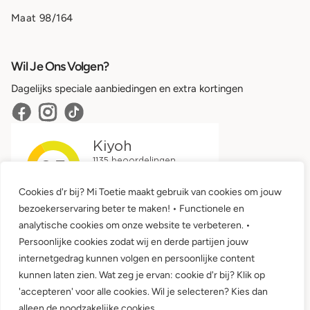
Maat 98/164
Wil Je Ons Volgen?
Dagelijks speciale aanbiedingen en extra kortingen
Cookies d'r bij? Mi Toetie maakt gebruik van cookies om jouw
bezoekerservaring beter te maken! • Functionele en
analytische cookies om onze website te verbeteren. •
Persoonlijke cookies zodat wij en derde partijen jouw
internetgedrag kunnen volgen en persoonlijke content
kunnen laten zien. Wat zeg je ervan: cookie d'r bij? Klik op
'accepteren' voor alle cookies. Wil je selecteren? Kies dan
Algemene voorwaarden •
Privacy
alleen de noodzakelijke cookies.