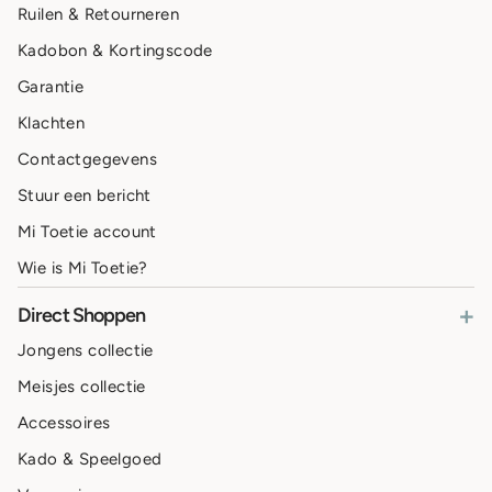
Ruilen & Retourneren
Kadobon & Kortingscode
Garantie
Klachten
Contactgegevens
Stuur een bericht
Mi Toetie account
Wie is Mi Toetie?
+
Direct Shoppen
Jongens collectie
Meisjes collectie
Accessoires
Kado & Speelgoed