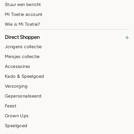
Stuur een bericht
Mi Toetie account
Wie is Mi Toetie?
+
Direct Shoppen
Jongens collectie
Meisjes collectie
Accessoires
Kado & Speelgoed
Verzorging
Gepersonaliseerd
Feest
Grown Ups
Speelgoed