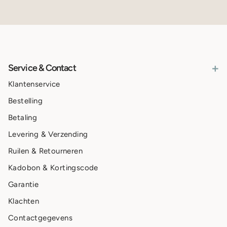
+
Service & Contact
Klantenservice
Bestelling
Betaling
Levering & Verzending
Ruilen & Retourneren
Kadobon & Kortingscode
Garantie
Klachten
Contactgegevens