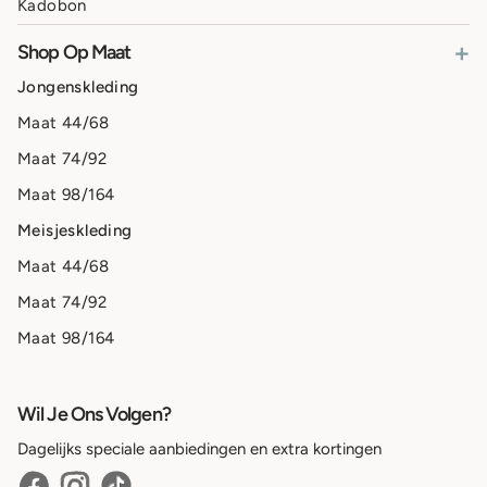
Kadobon
+
Shop Op Maat
Jongenskleding
Maat 44/68
Maat 74/92
Maat 98/164
Meisjeskleding
Maat 44/68
Maat 74/92
Maat 98/164
Wil Je Ons Volgen?
Dagelijks speciale aanbiedingen en extra kortingen