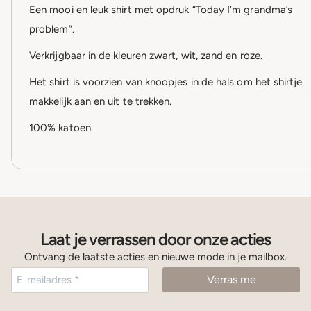
Een mooi en leuk shirt met opdruk “Today I’m grandma’s
problem”.
Verkrijgbaar in de kleuren zwart, wit, zand en roze.
Het shirt is voorzien van knoopjes in de hals om het shirtje
makkelijk aan en uit te trekken.
100% katoen.
Laat je verrassen door onze acties
Ontvang de laatste acties en nieuwe mode in je mailbox.