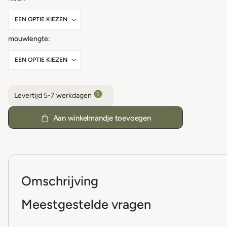
mouwlengte
Levertijd 5-7 werkdagen
Aan winkelmandje toevoegen
Omschrijving
Meestgestelde vragen