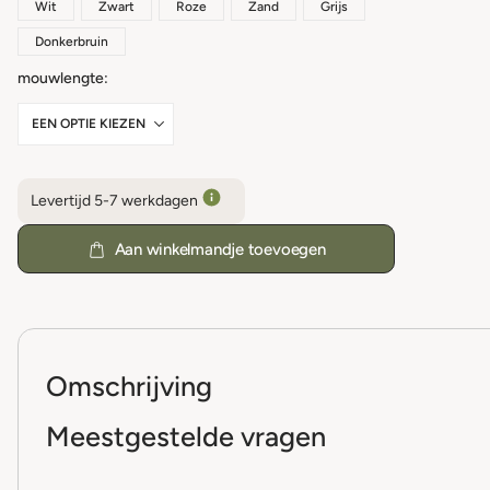
Wit
Zwart
Roze
Zand
Grijs
Donkerbruin
mouwlengte
Levertijd 5-7 werkdagen
Aan winkelmandje toevoegen
Omschrijving
Meestgestelde vragen