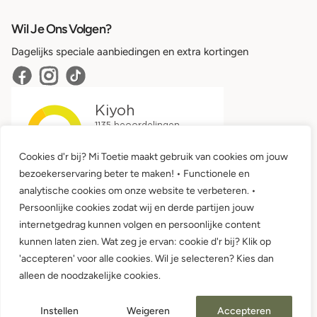
Wil Je Ons Volgen?
Dagelijks speciale aanbiedingen en extra kortingen
Cookies d'r bij? Mi Toetie maakt gebruik van cookies om jouw
bezoekerservaring beter te maken! • Functionele en
analytische cookies om onze website te verbeteren. •
Persoonlijke cookies zodat wij en derde partijen jouw
internetgedrag kunnen volgen en persoonlijke content
kunnen laten zien. Wat zeg je ervan: cookie d'r bij? Klik op
'accepteren' voor alle cookies. Wil je selecteren? Kies dan
Algemene voorwaarden •
Privacy
alleen de noodzakelijke cookies.
© 2026 Mi Toetie Babykleding en Kinderkleding
Instellen
Weigeren
Accepteren