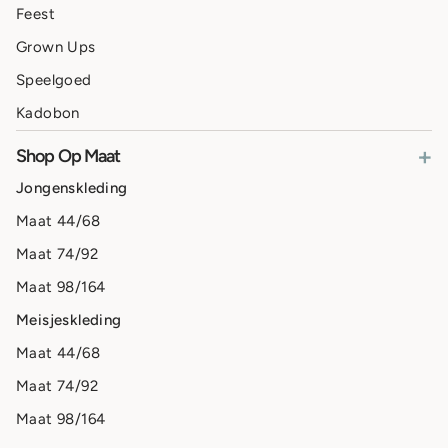
Feest
Grown Ups
Speelgoed
Kadobon
+
Shop Op Maat
Jongenskleding
Maat 44/68
Maat 74/92
Maat 98/164
Meisjeskleding
Maat 44/68
Maat 74/92
Maat 98/164