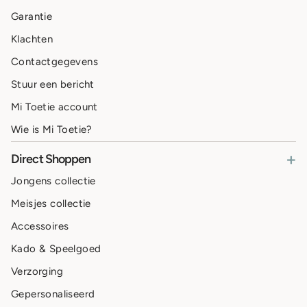
Garantie
Klachten
Contactgegevens
Stuur een bericht
Mi Toetie account
Wie is Mi Toetie?
+
Direct Shoppen
Jongens collectie
Meisjes collectie
Accessoires
Kado & Speelgoed
Verzorging
Gepersonaliseerd