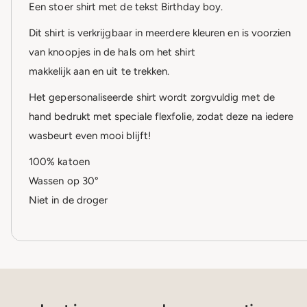
Een stoer shirt met de tekst Birthday boy.
Dit shirt is verkrijgbaar in meerdere kleuren en is voorzien
van knoopjes in de hals om het shirt
makkelijk aan en uit te trekken.
Het gepersonaliseerde shirt wordt zorgvuldig met de
hand bedrukt met speciale flexfolie, zodat deze na iedere
wasbeurt even mooi blijft!
100% katoen
Wassen op 30°
Niet in de droger