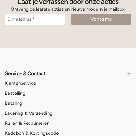
Laat je verrassen door onze acties
Ontvang de laatste acties en nieuwe mode in je mailbox.
+
Service & Contact
Klantenservice
Bestelling
Betaling
Levering & Verzending
Ruilen & Retourneren
Kadobon & Kortingscode