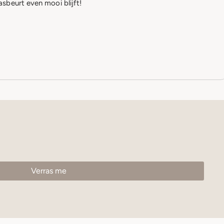
sbeurt even mooi blijft!