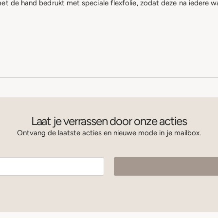
et de hand bedrukt met speciale flexfolie, zodat deze na iedere wa
Laat je verrassen door onze acties
Ontvang de laatste acties en nieuwe mode in je mailbox.