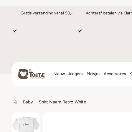
Gratis verzending vanaf 50,-
Achteraf betalen via Klar
Nieuw
Jongens
Meisjes
Accessoires
K
|
Baby
|
Shirt Naam Retro White