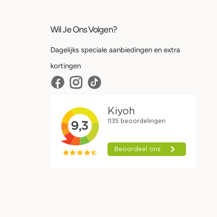
Wil Je Ons Volgen?
Dagelijks speciale aanbiedingen en extra
kortingen