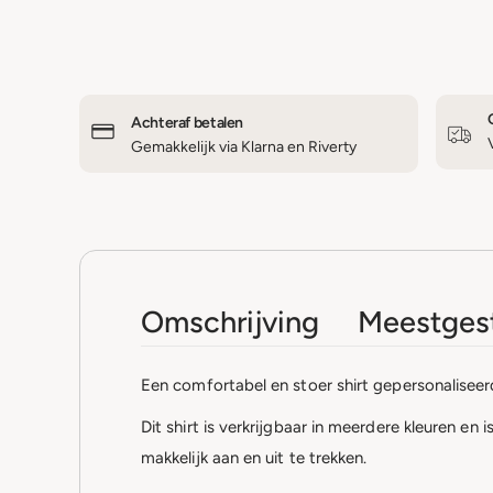
Achteraf betalen
Gemakkelijk via Klarna en Riverty
Omschrijving
Meestgest
Een comfortabel en stoer shirt gepersonalisee
Dit shirt is verkrijgbaar in meerdere kleuren en 
makkelijk aan en uit te trekken.