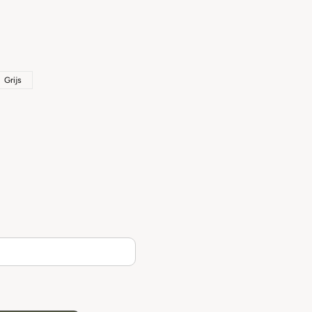
Grijs