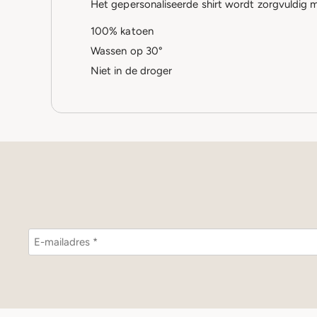
Het gepersonaliseerde shirt wordt zorgvuldig m
100% katoen
Wassen op 30°
Niet in de droger