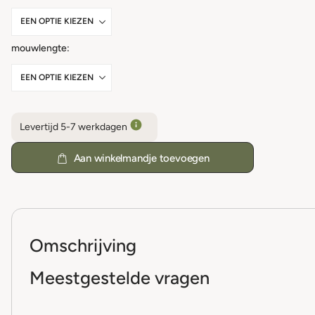
mouwlengte
Levertijd 5-7 werkdagen
Aan winkelmandje toevoegen
Omschrijving
Meestgestelde vragen