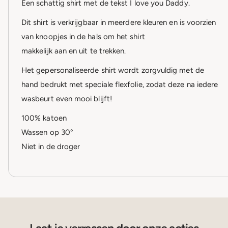
Een schattig shirt met de tekst I love you Daddy.
Dit shirt is verkrijgbaar in meerdere kleuren en is voorzien
van knoopjes in de hals om het shirt
makkelijk aan en uit te trekken.
Het gepersonaliseerde shirt wordt zorgvuldig met de
hand bedrukt met speciale flexfolie, zodat deze na iedere
wasbeurt even mooi blijft!
100% katoen
Wassen op 30°
Niet in de droger