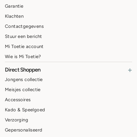
Garantie
Klachten
Contactgegevens
Stuur een bericht
Mi Toetie account
Wie is Mi Toetie?
+
Direct Shoppen
Jongens collectie
Meisjes collectie
Accessoires
Kado & Speelgoed
Verzorging
Gepersonaliseerd