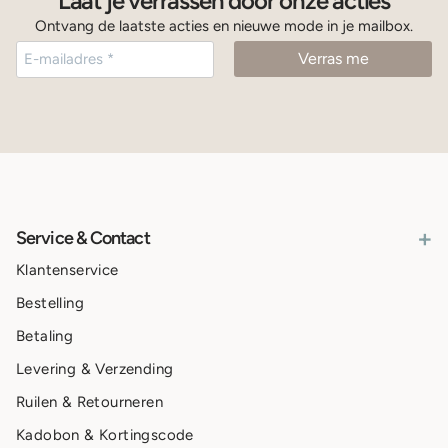
Laat je verrassen door onze acties
Ontvang de laatste acties en nieuwe mode in je mailbox.
+
Service & Contact
Klantenservice
Bestelling
Betaling
Levering & Verzending
Ruilen & Retourneren
Kadobon & Kortingscode