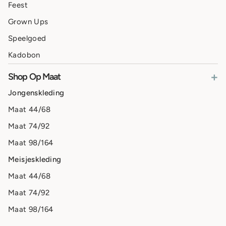
Feest
Grown Ups
Speelgoed
Kadobon
+
Shop Op Maat
Jongenskleding
Maat 44/68
Maat 74/92
Maat 98/164
Meisjeskleding
Maat 44/68
Maat 74/92
Maat 98/164