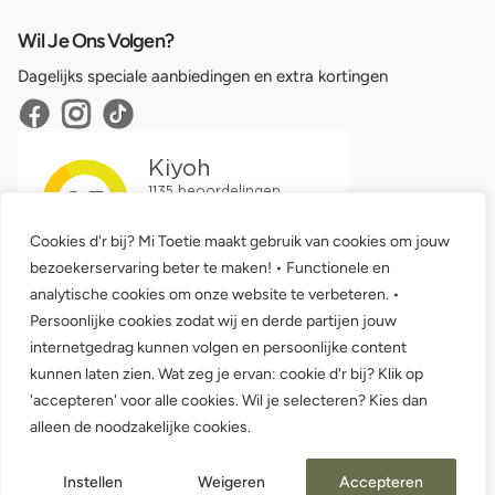
Wil Je Ons Volgen?
Dagelijks speciale aanbiedingen en extra kortingen
Cookies d'r bij? Mi Toetie maakt gebruik van cookies om jouw
bezoekerservaring beter te maken! • Functionele en
analytische cookies om onze website te verbeteren. •
Persoonlijke cookies zodat wij en derde partijen jouw
internetgedrag kunnen volgen en persoonlijke content
kunnen laten zien. Wat zeg je ervan: cookie d'r bij? Klik op
'accepteren' voor alle cookies. Wil je selecteren? Kies dan
Algemene voorwaarden •
Privacy
alleen de noodzakelijke cookies.
© 2026 Mi Toetie Babykleding en Kinderkleding
Instellen
Weigeren
Accepteren