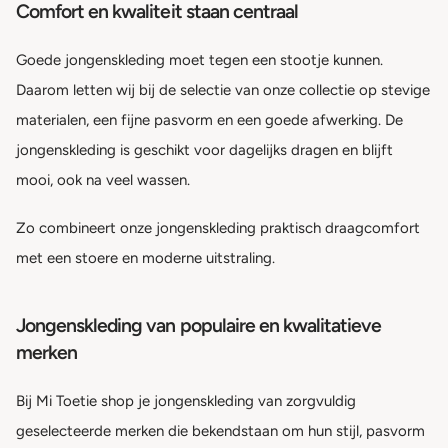
Comfort en kwaliteit staan centraal
Goede jongenskleding moet tegen een stootje kunnen.
Daarom letten wij bij de selectie van onze collectie op stevige
materialen, een fijne pasvorm en een goede afwerking. De
jongenskleding is geschikt voor dagelijks dragen en blijft
mooi, ook na veel wassen.
Zo combineert onze jongenskleding praktisch draagcomfort
met een stoere en moderne uitstraling.
Jongenskleding van populaire en kwalitatieve
merken
Bij Mi Toetie shop je jongenskleding van zorgvuldig
geselecteerde merken die bekendstaan om hun stijl, pasvorm