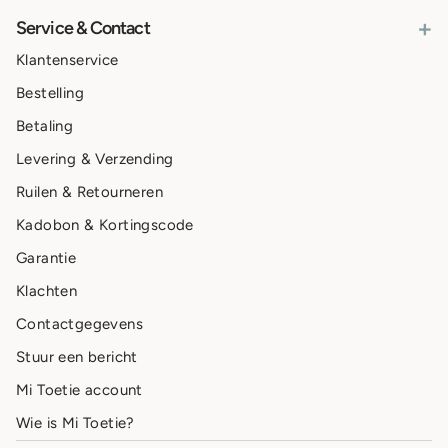
+
Service & Contact
Klantenservice
Bestelling
Betaling
Levering & Verzending
Ruilen & Retourneren
Kadobon & Kortingscode
Garantie
Klachten
Contactgegevens
Stuur een bericht
Mi Toetie account
Wie is Mi Toetie?