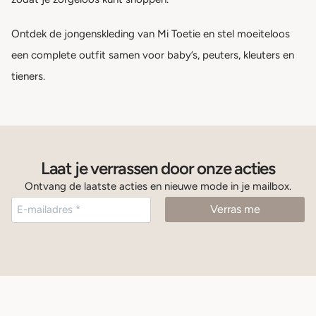
Ontdek de jongenskleding van Mi Toetie en stel moeiteloos
een complete outfit samen voor baby’s, peuters, kleuters en
tieners.
Laat je verrassen door onze acties
Ontvang de laatste acties en nieuwe mode in je mailbox.