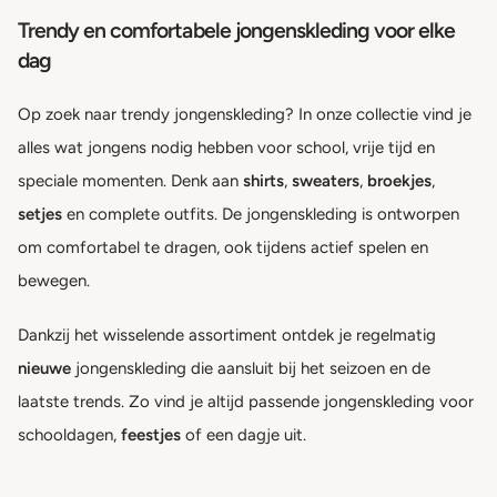
Trendy en comfortabele jongenskleding voor elke
dag
Op zoek naar trendy jongenskleding? In onze collectie vind je
alles wat jongens nodig hebben voor school, vrije tijd en
speciale momenten. Denk aan
shirts
,
sweaters
,
broekjes
,
setjes
en complete outfits. De jongenskleding is ontworpen
om comfortabel te dragen, ook tijdens actief spelen en
bewegen.
Dankzij het wisselende assortiment ontdek je regelmatig
nieuwe
jongenskleding die aansluit bij het seizoen en de
laatste trends. Zo vind je altijd passende jongenskleding voor
schooldagen,
feestjes
of een dagje uit.