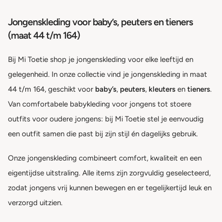
Jongenskleding voor baby’s, peuters en tieners
(maat 44 t/m 164)
Bij Mi Toetie shop je jongenskleding voor elke leeftijd en
gelegenheid. In onze collectie vind je jongenskleding in maat
44 t/m 164, geschikt voor
baby’s
,
peuters
,
kleuters
en
tieners
.
Van comfortabele babykleding voor jongens tot stoere
outfits voor oudere jongens: bij Mi Toetie stel je eenvoudig
een outfit samen die past bij zijn stijl én dagelijks gebruik.
Onze jongenskleding combineert comfort, kwaliteit en een
eigentijdse uitstraling. Alle items zijn zorgvuldig geselecteerd,
zodat jongens vrij kunnen bewegen en er tegelijkertijd leuk en
verzorgd uitzien.