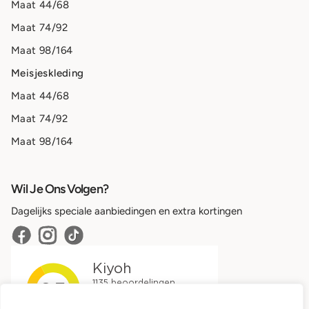
Maat 44/68
Maat 74/92
Maat 98/164
Meisjeskleding
Maat 44/68
Maat 74/92
Maat 98/164
Wil Je Ons Volgen?
Dagelijks speciale aanbiedingen en extra kortingen