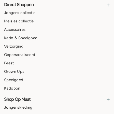
+
Direct Shoppen
Jongens collectie
Meisjes collectie
Accessoires
Kado & Speelgoed
Verzorging
Gepersonaliseerd
Feest
Grown Ups
Speelgoed
Kadobon
+
Shop Op Maat
Jongenskleding