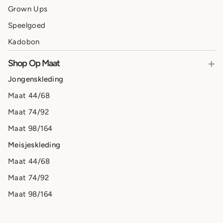
Grown Ups
Speelgoed
Kadobon
+
Shop Op Maat
Jongenskleding
Maat 44/68
Maat 74/92
Maat 98/164
Meisjeskleding
Maat 44/68
Maat 74/92
Maat 98/164