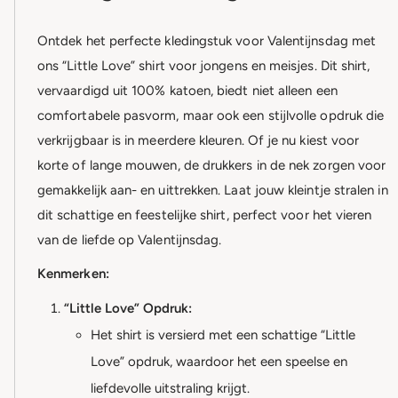
Ontdek het perfecte kledingstuk voor Valentijnsdag met
ons “Little Love” shirt voor jongens en meisjes. Dit shirt,
vervaardigd uit 100% katoen, biedt niet alleen een
comfortabele pasvorm, maar ook een stijlvolle opdruk die
verkrijgbaar is in meerdere kleuren. Of je nu kiest voor
korte of lange mouwen, de drukkers in de nek zorgen voor
gemakkelijk aan- en uittrekken. Laat jouw kleintje stralen in
dit schattige en feestelijke shirt, perfect voor het vieren
van de liefde op Valentijnsdag.
Kenmerken:
“Little Love” Opdruk:
Het shirt is versierd met een schattige “Little
Love” opdruk, waardoor het een speelse en
liefdevolle uitstraling krijgt.