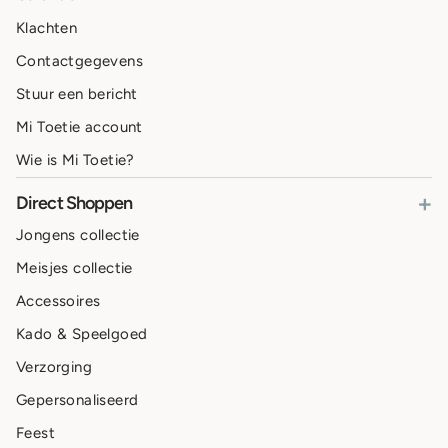
Klachten
Contactgegevens
Stuur een bericht
Mi Toetie account
Wie is Mi Toetie?
+
Direct Shoppen
Jongens collectie
Meisjes collectie
Accessoires
Kado & Speelgoed
Verzorging
Gepersonaliseerd
Feest