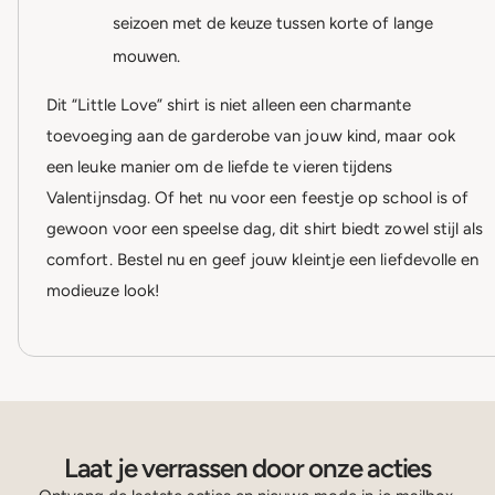
seizoen met de keuze tussen korte of lange
mouwen.
Dit “Little Love” shirt is niet alleen een charmante
toevoeging aan de garderobe van jouw kind, maar ook
een leuke manier om de liefde te vieren tijdens
Valentijnsdag. Of het nu voor een feestje op school is of
gewoon voor een speelse dag, dit shirt biedt zowel stijl als
comfort. Bestel nu en geef jouw kleintje een liefdevolle en
modieuze look!
Laat je verrassen door onze acties