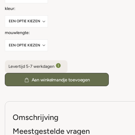
kleur
mouwlengte
Levertijd 5-7 werkdagen
Aan winkelmandje toevoegen
Omschrijving
Meestgestelde vragen