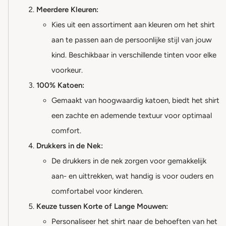
Meerdere Kleuren:
Kies uit een assortiment aan kleuren om het shirt
aan te passen aan de persoonlijke stijl van jouw
kind. Beschikbaar in verschillende tinten voor elke
voorkeur.
100% Katoen:
Gemaakt van hoogwaardig katoen, biedt het shirt
een zachte en ademende textuur voor optimaal
comfort.
Drukkers in de Nek:
De drukkers in de nek zorgen voor gemakkelijk
aan- en uittrekken, wat handig is voor ouders en
comfortabel voor kinderen.
Keuze tussen Korte of Lange Mouwen:
Personaliseer het shirt naar de behoeften van het