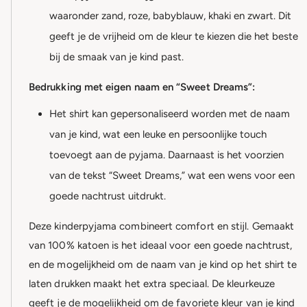
waaronder zand, roze, babyblauw, khaki en zwart. Dit
geeft je de vrijheid om de kleur te kiezen die het beste
bij de smaak van je kind past.
Bedrukking met eigen naam en “Sweet Dreams”:
Het shirt kan gepersonaliseerd worden met de naam
van je kind, wat een leuke en persoonlijke touch
toevoegt aan de pyjama. Daarnaast is het voorzien
van de tekst “Sweet Dreams,” wat een wens voor een
goede nachtrust uitdrukt.
Deze kinderpyjama combineert comfort en stijl. Gemaakt
van 100% katoen is het ideaal voor een goede nachtrust,
en de mogelijkheid om de naam van je kind op het shirt te
laten drukken maakt het extra speciaal. De kleurkeuze
geeft je de mogelijkheid om de favoriete kleur van je kind