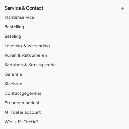
+
Service & Contact
Klantenservice
Bestelling
Betaling
Levering & Verzending
Ruilen & Retourneren
Kadobon & Kortingscode
Garantie
Klachten
Contactgegevens
Stuur een bericht
Mi Toetie account
Wie is Mi Toetie?