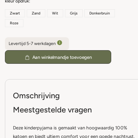
kleur opdruk
Zwart
Zand
Wit
Grijs
Donkerbruin
Roze
Levertijd 5-7 werkdagen
Aan winkelmandje toevoegen
Omschrijving
Meestgestelde vragen
Deze kinderpyjama is gemaakt van hoogwaardig 100%
katoen en biedt ultiem comfort voor een goede nachtrust.