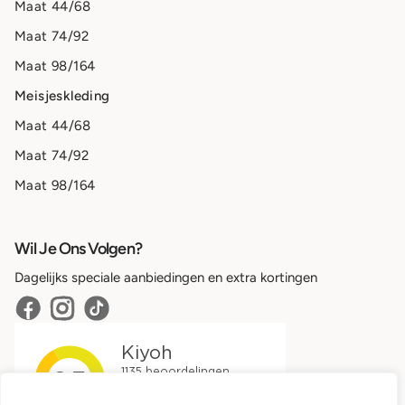
Maat 44/68
Maat 74/92
Maat 98/164
Meisjeskleding
Maat 44/68
Maat 74/92
Maat 98/164
Wil Je Ons Volgen?
Dagelijks speciale aanbiedingen en extra kortingen