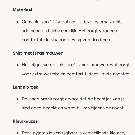
Materiaal:
Gemaakt van 100% katoen, is deze pyjama zacht,
ademend en huidvriendelijk. Het zorgt voor een
comfortabele slaapomgeving voor kinderen.
Shirt met lange mouwen:
Het bijgeleverde shirt heeft lange mouwen, wat zorgt
voor extra warmte en comfort tijdens koude nachten.
Lange broek:
De lange broek zorgt ervoor dat de beentjes van je
kind goed bedekt en warm blijven tijdens de nacht.
Kleurkeuzes:
Deze pyjama is verkrijgbaar in verschillende kleuren,