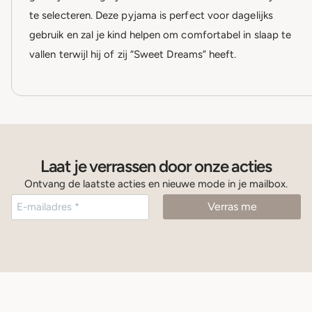
te selecteren. Deze pyjama is perfect voor dagelijks
gebruik en zal je kind helpen om comfortabel in slaap te
vallen terwijl hij of zij “Sweet Dreams” heeft.
Laat je verrassen door onze acties
Ontvang de laatste acties en nieuwe mode in je mailbox.