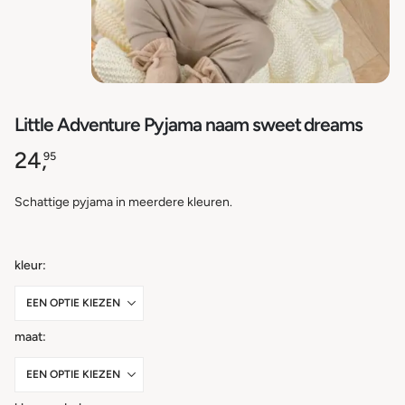
Little Adventure Pyjama naam sweet dreams
24,
95
Schattige pyjama in meerdere kleuren.
kleur
maat