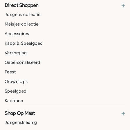
+
Direct Shoppen
Jongens collectie
Meisjes collectie
Accessoires
Kado & Speelgoed
Verzorging
Gepersonaliseerd
Feest
Grown Ups
Speelgoed
Kadobon
+
Shop Op Maat
Jongenskleding