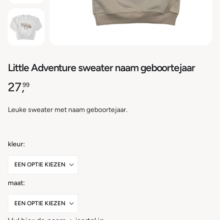
Little Adventure sweater naam geboortejaar
27,
99
Leuke sweater met naam geboortejaar.
kleur
maat