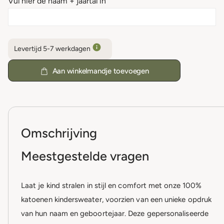
Vul hier de naam + jaartal in
Levertijd 5-7 werkdagen
Aan winkelmandje toevoegen
Omschrijving
Meestgestelde vragen
Laat je kind stralen in stijl en comfort met onze 100%
katoenen kindersweater, voorzien van een unieke opdruk
van hun naam en geboortejaar. Deze gepersonaliseerde