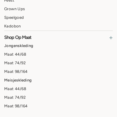
Feest
Grown Ups
Speelgoed
Kadobon
+
Shop Op Maat
Jongenskleding
Maat 44/68
Maat 74/92
Maat 98/164
Meisjeskleding
Maat 44/68
Maat 74/92
Maat 98/164