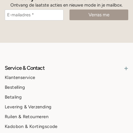
Ontvang de laatste acties en nieuwe mode in je mailbox.
+
Service & Contact
Klantenservice
Bestelling
Betaling
Levering & Verzending
Ruilen & Retourneren
Kadobon & Kortingscode