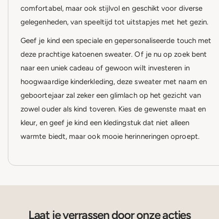
comfortabel, maar ook stijlvol en geschikt voor diverse
gelegenheden, van speeltijd tot uitstapjes met het gezin.
Geef je kind een speciale en gepersonaliseerde touch met
deze prachtige katoenen sweater. Of je nu op zoek bent
naar een uniek cadeau of gewoon wilt investeren in
hoogwaardige kinderkleding, deze sweater met naam en
geboortejaar zal zeker een glimlach op het gezicht van
zowel ouder als kind toveren. Kies de gewenste maat en
kleur, en geef je kind een kledingstuk dat niet alleen
warmte biedt, maar ook mooie herinneringen oproept.
Laat je verrassen door onze acties