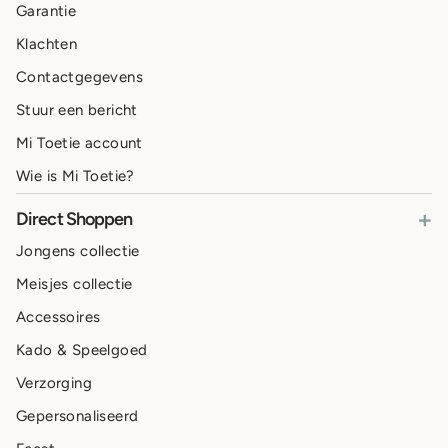
Garantie
Klachten
Contactgegevens
Stuur een bericht
Mi Toetie account
Wie is Mi Toetie?
+
Direct Shoppen
Jongens collectie
Meisjes collectie
Accessoires
Kado & Speelgoed
Verzorging
Gepersonaliseerd