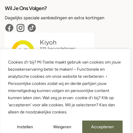
Wil Je Ons Volgen?
Dagelijks speciale aanbiedingen en extra kortingen
Cookies d'r bij? Mi Toetie maakt gebruik van cookies om jouw
bezoekerservaring beter te maken! • Functionele en
analytische cookies om onze website te verbeteren. •
Persoonlijke cookies zodat wij en derde partijen jouw
internetgedrag kunnen volgen en persoonlijke content
kunnen laten zien. Wat zeg je ervan: cookie d'r bij? Klik op
'accepteren' voor alle cookies. Wil je selecteren? Kies dan
Algemene voorwaarden •
Privacy
alleen de noodzakelijke cookies.
© 2026 Mi Toetie Babykleding en Kinderkleding
Instellen
Weigeren
Accepteren