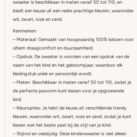
sweater is beschikbaar in maten vanaf 50 tot 110, en
biedt een keuze uit een reeks prachtige kleuren, waaronder
wit, zwart, roze en zand.
Kenmerken:
– Materiaal: Gemaakt van hoogwaardig 100% katoen voor
ultiem draagcomfort en duurzaamheid.
– Opdruk: De sweater is voorzien van een opdruk van de
naam van het kind en het geboortejaar, waardoor elk
kledingstuk uniek en persoonlijk wordt.
– Maten: Beschikbaar in maten vanaf 50 tot 110, zodat je
de perfecte pasvorm kunt kiezen voor je opgroeiende
kind.
– Kleuropties: Je hebt de keuze uit verschillende trendy
kleuren, waaronder wit, zwart, roze en zand, zodat je kunt
kiezen wat het beste past bij de stijl van je kind.
– Stijlvol en veelzijdig: Deze kindersweater is niet alleen