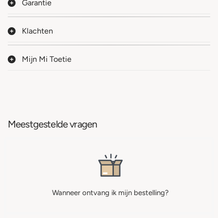
Garantie
Klachten
Mijn Mi Toetie
Meestgestelde vragen
Wanneer ontvang ik mijn bestelling?