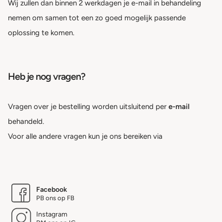
Wij zullen dan binnen 2 werkdagen je e-mail in behandeling
nemen om samen tot een zo goed mogelijk passende
oplossing te komen.
Heb je nog vragen?
Vragen over je bestelling worden uitsluitend per
e-mail
behandeld.
Voor alle andere vragen kun je ons bereiken via
Facebook
PB ons op FB
Instagram