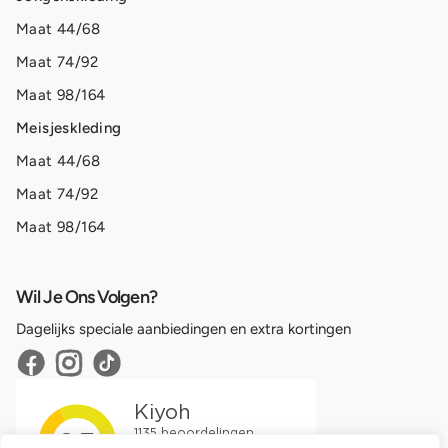
Maat 44/68
Maat 74/92
Maat 98/164
Meisjeskleding
Maat 44/68
Maat 74/92
Maat 98/164
Wil Je Ons Volgen?
Dagelijks speciale aanbiedingen en extra kortingen