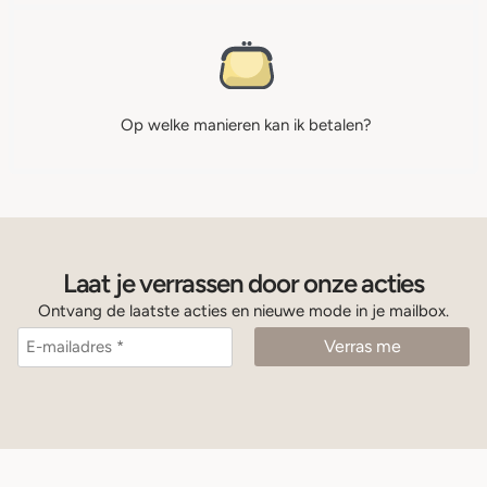
Op welke manieren kan ik betalen?
Laat je verrassen door onze acties
Ontvang de laatste acties en nieuwe mode in je mailbox.