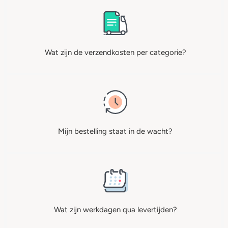
Wat zijn de verzendkosten per categorie?
Mijn bestelling staat in de wacht?
Wat zijn werkdagen qua levertijden?