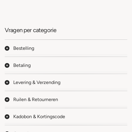
Vragen per categorie
Bestelling
Betaling
Levering & Verzending
Ruilen & Retourneren
Kadobon & Kortingscode