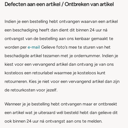
Defecten aan een artikel / Ontbreken van artikel
Indien je een bestelling hebt ontvangen waarvan een artikel
een beschadiging heeft dan dient dit binnen 24 uur ná
ontvangst van de bestelling aan ons kenbaar gemaakt te
worden per
e-mail
Gelieve foto’s mee te sturen van het
beschadigde artikel tezamen met je ordernummer. Indien je
kiest voor een vervangend artikel dan ontvang je van ons
kosteloos een retourlabel waarmee je kosteloos kunt
retourneren. Kies je niet voor een vervangend artikel dan zijn
de retourkosten voor jezelf.
Wanneer je je bestelling hebt ontvangen maar er ontbreekt
een artikel wat je uiteraard wél besteld hebt dan gelieve dit
ook binnen 24 uur ná ontvangst aan ons te melden.