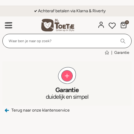
Achteraf betalen via Klarna & Riverty
0
Wi
|
Garantie
Garantie
duidelijk en simpel
Terug naar onze klantenservice