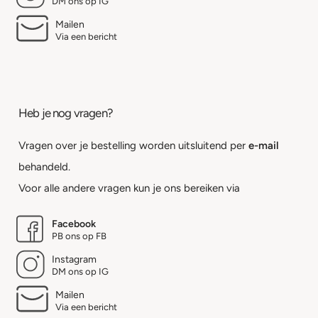
DM ons op IG
Mailen
Via een bericht
Heb je nog vragen?
Vragen over je bestelling worden uitsluitend per
e-mail
behandeld.
Voor alle andere vragen kun je ons bereiken via
Facebook
PB ons op FB
Instagram
DM ons op IG
Mailen
Via een bericht