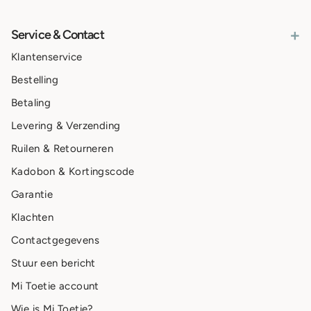
+
Service & Contact
Klantenservice
Bestelling
Betaling
Levering & Verzending
Ruilen & Retourneren
Kadobon & Kortingscode
Garantie
Klachten
Contactgegevens
Stuur een bericht
Mi Toetie account
Wie is Mi Toetie?