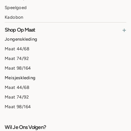
Speelgoed
Kadobon
+
Shop Op Maat
Jongenskleding
Maat 44/68
Maat 74/92
Maat 98/164
Meisjeskleding
Maat 44/68
Maat 74/92
Maat 98/164
Wil Je Ons Volgen?