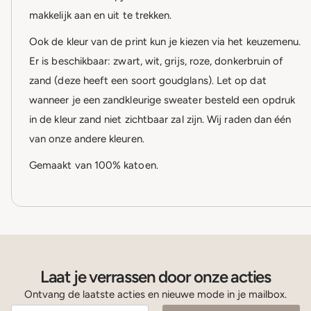
makkelijk aan en uit te trekken.
Ook de kleur van de print kun je kiezen via het keuzemenu.
Er is beschikbaar: zwart, wit, grijs, roze, donkerbruin of
zand (deze heeft een soort goudglans). Let op dat
wanneer je een zandkleurige sweater besteld een opdruk
in de kleur zand niet zichtbaar zal zijn. Wij raden dan één
van onze andere kleuren.
Gemaakt van 100% katoen.
Laat je verrassen door onze acties
Ontvang de laatste acties en nieuwe mode in je mailbox.