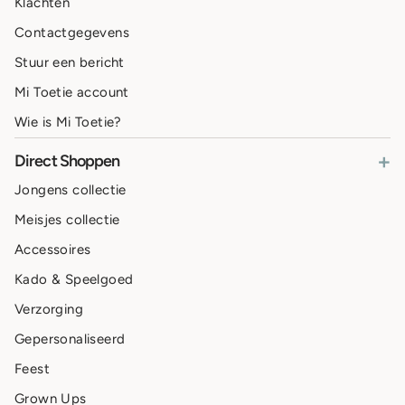
Klachten
Contactgegevens
Stuur een bericht
Mi Toetie account
Wie is Mi Toetie?
+
Direct Shoppen
Jongens collectie
Meisjes collectie
Accessoires
Kado & Speelgoed
Verzorging
Gepersonaliseerd
Feest
Grown Ups