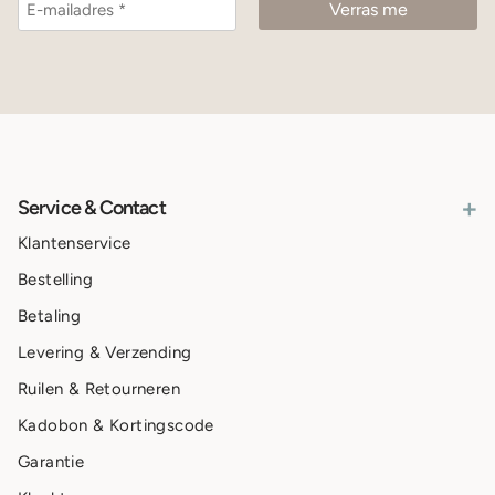
+
Service & Contact
Klantenservice
Bestelling
Betaling
Levering & Verzending
Ruilen & Retourneren
Kadobon & Kortingscode
Garantie