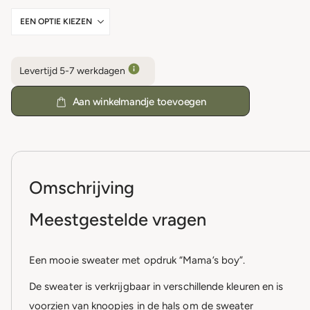
Levertijd 5-7 werkdagen
Aan winkelmandje toevoegen
Omschrijving
Meestgestelde vragen
Een mooie sweater met opdruk “Mama’s boy”.
De sweater is verkrijgbaar in verschillende kleuren en is
voorzien van knoopjes in de hals om de sweater