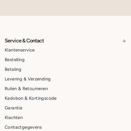
+
Service & Contact
Klantenservice
Bestelling
Betaling
Levering & Verzending
Ruilen & Retourneren
Kadobon & Kortingscode
Garantie
Klachten
Contactgegevens