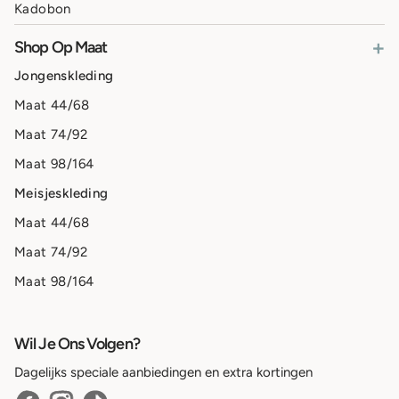
Kadobon
+
Shop Op Maat
Jongenskleding
Maat 44/68
Maat 74/92
Maat 98/164
Meisjeskleding
Maat 44/68
Maat 74/92
Maat 98/164
Wil Je Ons Volgen?
Dagelijks speciale aanbiedingen en extra kortingen