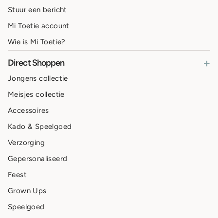
Stuur een bericht
Mi Toetie account
Wie is Mi Toetie?
+
Direct Shoppen
Jongens collectie
Meisjes collectie
Accessoires
Kado & Speelgoed
Verzorging
Gepersonaliseerd
Feest
Grown Ups
Speelgoed