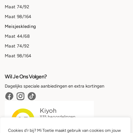
Maat 74/92
Maat 98/164
Meisjeskleding
Maat 44/68
Maat 74/92
Maat 98/164
Wil Je Ons Volgen?
Dagelijks speciale aanbiedingen en extra kortingen
Cookies d'r bij? Mi Toetie maakt gebruik van cookies om jouw