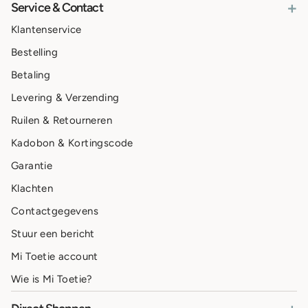
+
Service & Contact
Klantenservice
Bestelling
Betaling
Levering & Verzending
Ruilen & Retourneren
Kadobon & Kortingscode
Garantie
Klachten
Contactgegevens
Stuur een bericht
Mi Toetie account
Wie is Mi Toetie?