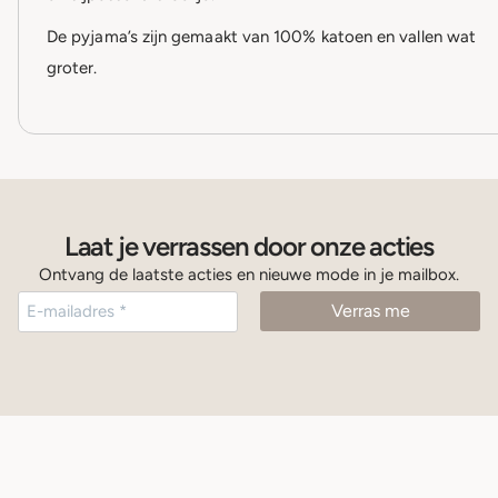
De pyjama’s zijn gemaakt van 100% katoen en vallen wat
groter.
Laat je verrassen door onze acties
Ontvang de laatste acties en nieuwe mode in je mailbox.