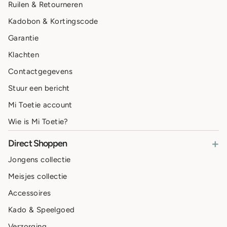
Ruilen & Retourneren
Kadobon & Kortingscode
Garantie
Klachten
Contactgegevens
Stuur een bericht
Mi Toetie account
Wie is Mi Toetie?
+
Direct Shoppen
Jongens collectie
Meisjes collectie
Accessoires
Kado & Speelgoed
Verzorging