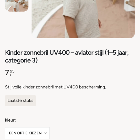
Kinder zonnebril UV400 – aviator stijl (1–5 jaar,
categorie 3)
7,
95
Stijlvolle kinder zonnebril met UV400 bescherming.
Laatste stuks
kleur