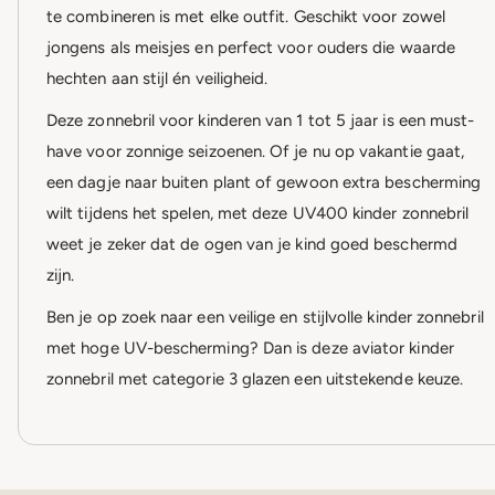
te combineren is met elke outfit. Geschikt voor zowel
jongens als meisjes en perfect voor ouders die waarde
hechten aan stijl én veiligheid.
Deze zonnebril voor kinderen van 1 tot 5 jaar is een must-
have voor zonnige seizoenen. Of je nu op vakantie gaat,
een dagje naar buiten plant of gewoon extra bescherming
wilt tijdens het spelen, met deze UV400 kinder zonnebril
weet je zeker dat de ogen van je kind goed beschermd
zijn.
Ben je op zoek naar een veilige en stijlvolle kinder zonnebril
met hoge UV-bescherming? Dan is deze aviator kinder
zonnebril met categorie 3 glazen een uitstekende keuze.