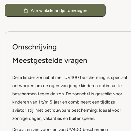
Aan winkelmandje toevoegen
Omschrijving
Meestgestelde vragen
Deze kinder zonnebril met UV400 bescherming is speciaal
ontworpen om de ogen van jonge kinderen optimaal te
beschermen tegen de zon. De zonnebril is geschikt voor
kinderen van 1 t/m 5 jaar en combineert een tijdloze
aviator stijl met betrouwbare bescherming. Ideaal voor
zonnige dagen, vakanties en buitenspelen.
De glazen zijn voorzien van UV400 bescherming