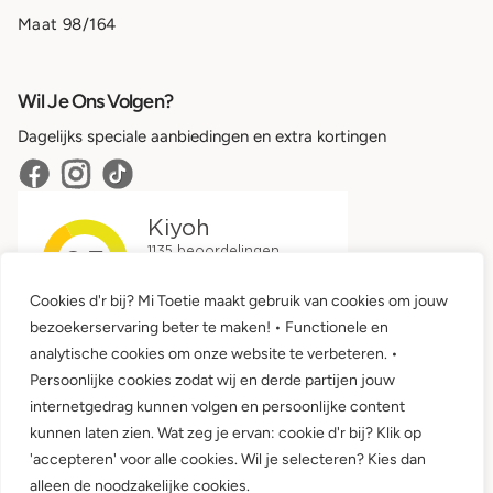
Maat 98/164
Wil Je Ons Volgen?
Dagelijks speciale aanbiedingen en extra kortingen
Cookies d'r bij? Mi Toetie maakt gebruik van cookies om jouw
bezoekerservaring beter te maken! • Functionele en
analytische cookies om onze website te verbeteren. •
Persoonlijke cookies zodat wij en derde partijen jouw
internetgedrag kunnen volgen en persoonlijke content
kunnen laten zien. Wat zeg je ervan: cookie d'r bij? Klik op
'accepteren' voor alle cookies. Wil je selecteren? Kies dan
Algemene voorwaarden •
Privacy
alleen de noodzakelijke cookies.