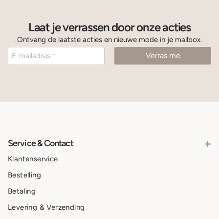
Laat je verrassen door onze acties
Ontvang de laatste acties en nieuwe mode in je mailbox.
+
Service & Contact
Klantenservice
Bestelling
Betaling
Levering & Verzending