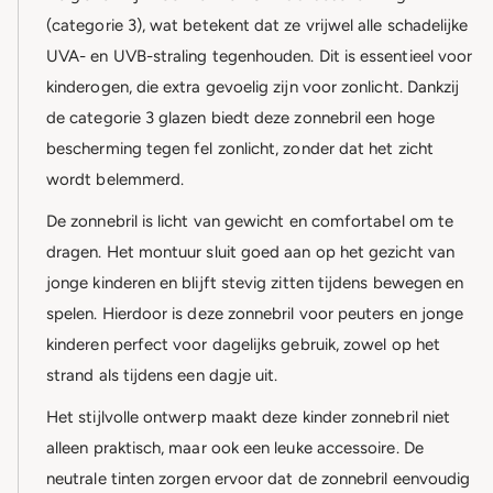
(categorie 3), wat betekent dat ze vrijwel alle schadelijke
UVA- en UVB-straling tegenhouden. Dit is essentieel voor
kinderogen, die extra gevoelig zijn voor zonlicht. Dankzij
de categorie 3 glazen biedt deze zonnebril een hoge
bescherming tegen fel zonlicht, zonder dat het zicht
wordt belemmerd.
De zonnebril is licht van gewicht en comfortabel om te
dragen. Het montuur sluit goed aan op het gezicht van
jonge kinderen en blijft stevig zitten tijdens bewegen en
spelen. Hierdoor is deze zonnebril voor peuters en jonge
kinderen perfect voor dagelijks gebruik, zowel op het
strand als tijdens een dagje uit.
Het stijlvolle ontwerp maakt deze kinder zonnebril niet
alleen praktisch, maar ook een leuke accessoire. De
neutrale tinten zorgen ervoor dat de zonnebril eenvoudig