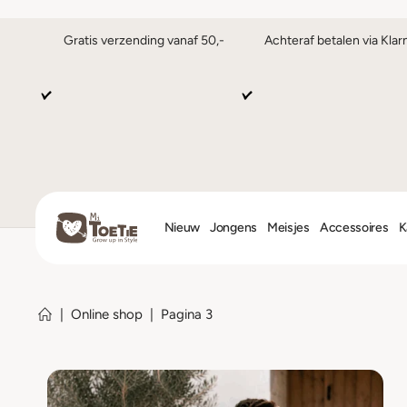
Gratis verzending vanaf 50,-
Achteraf betalen via Klar
Nieuw
Jongens
Meisjes
Accessoires
K
|
Online shop
|
Pagina 3