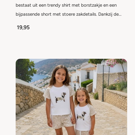
bestaat uit een trendy shirt met borstzakje en een
bijpassende short met stoere zakdetails. Dankzij de…
19,95