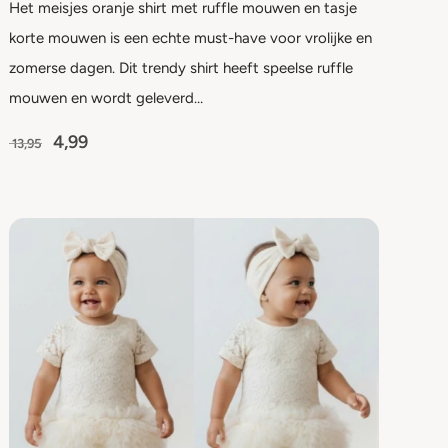
Het meisjes oranje shirt met ruffle mouwen en tasje
korte mouwen is een echte must-have voor vrolijke en
zomerse dagen. Dit trendy shirt heeft speelse ruffle
mouwen en wordt geleverd…
4,99
13,95