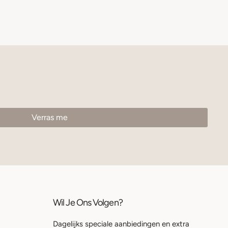
Wil Je Ons Volgen?
Dagelijks speciale aanbiedingen en extra