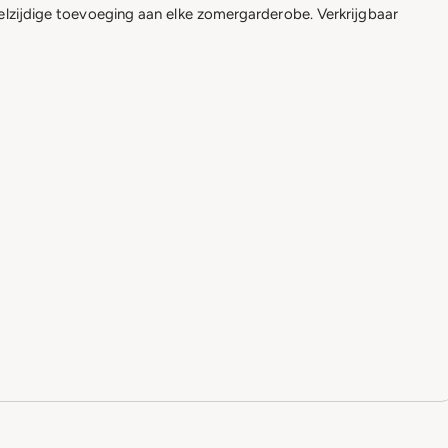
eelzijdige toevoeging aan elke zomergarderobe. Verkrijgbaar