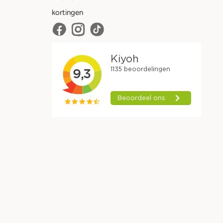
kortingen