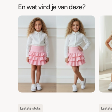
En wat vind je van deze?
Laatste stuks
Laatst