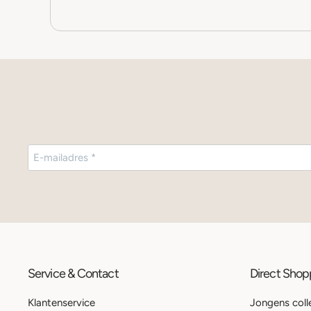
Service & Contact
Direct Sho
Klantenservice
Jongens coll