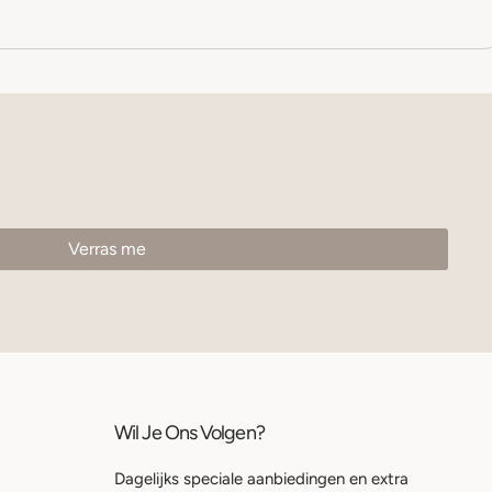
Wil Je Ons Volgen?
Dagelijks speciale aanbiedingen en extra