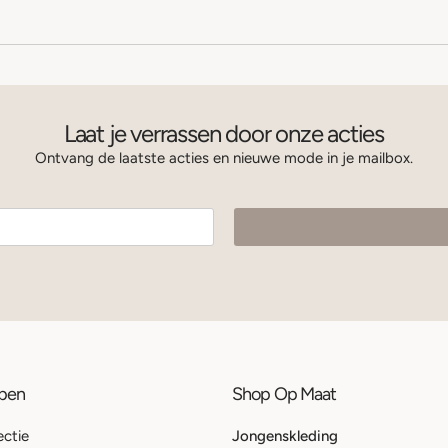
Laat je verrassen door onze acties
Ontvang de laatste acties en nieuwe mode in je mailbox.
ppen
Shop Op Maat
ectie
Jongenskleding