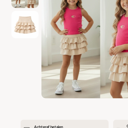
Achteraf betalen