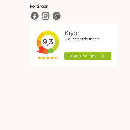
kortingen