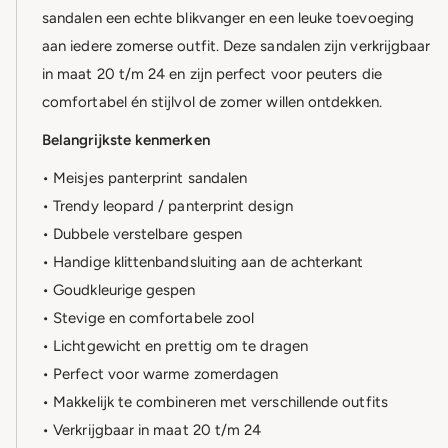
sandalen een echte blikvanger en een leuke toevoeging
aan iedere zomerse outfit. Deze sandalen zijn verkrijgbaar
in maat 20 t/m 24 en zijn perfect voor peuters die
comfortabel én stijlvol de zomer willen ontdekken.
Belangrijkste kenmerken
• Meisjes panterprint sandalen
• Trendy leopard / panterprint design
• Dubbele verstelbare gespen
• Handige klittenbandsluiting aan de achterkant
• Goudkleurige gespen
• Stevige en comfortabele zool
• Lichtgewicht en prettig om te dragen
• Perfect voor warme zomerdagen
• Makkelijk te combineren met verschillende outfits
• Verkrijgbaar in maat 20 t/m 24