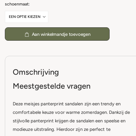
schoenmaat
Aan winkelmandje toevoegen
Omschrijving
Meestgestelde vragen
Deze meisjes panterprint sandalen zijn een trendy en
comfortabele keuze voor warme zomerdagen. Dankzij de
stijlvolle panterprint krijgen de sandalen een speelse en
modieuze uitstraling. Hierdoor zijn ze perfect te