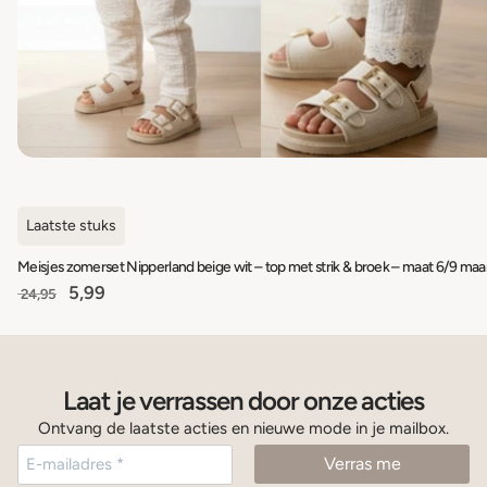
Laatste stuks
5,99
24,95
Laat je verrassen door onze acties
Ontvang de laatste acties en nieuwe mode in je mailbox.