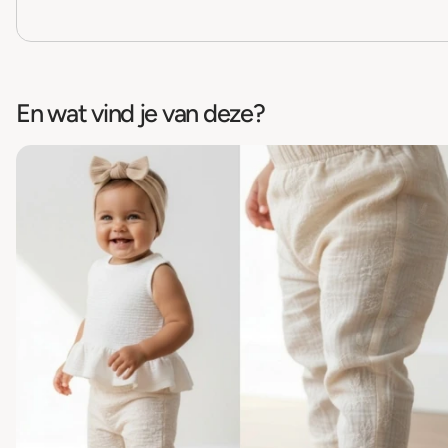
En wat vind je van deze?