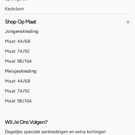
Kadobon
+
Shop Op Maat
Jongenskleding
Maat 44/68
Maat 74/92
Maat 98/164
Meisjeskleding
Maat 44/68
Maat 74/92
Maat 98/164
Wil Je Ons Volgen?
Dagelijks speciale aanbiedingen en extra kortingen