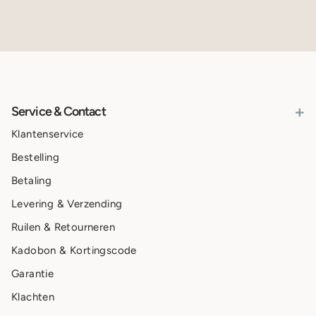
+
Service & Contact
Klantenservice
Bestelling
Betaling
Levering & Verzending
Ruilen & Retourneren
Kadobon & Kortingscode
Garantie
Klachten