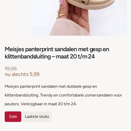
Meisjes panterprint sandalen met gesp en
klittenbandsluiting – maat 20 t/m 24
19,95
nu slechts
5,99
Meisjes panterprint sandalen met dubbele gesp en
klittenbandsluiting. Trendy en comfortabele zomersandalen voor
peuters. Verkrijgbaar in maat 20 t/m 24.
Sale
Laatste stuks