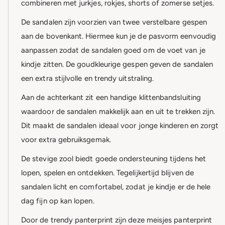
combineren met jurkjes, rokjes, shorts of zomerse setjes.
De sandalen zijn voorzien van twee verstelbare gespen
aan de bovenkant. Hiermee kun je de pasvorm eenvoudig
aanpassen zodat de sandalen goed om de voet van je
kindje zitten. De goudkleurige gespen geven de sandalen
een extra stijlvolle en trendy uitstraling.
Aan de achterkant zit een handige klittenbandsluiting
waardoor de sandalen makkelijk aan en uit te trekken zijn.
Dit maakt de sandalen ideaal voor jonge kinderen en zorgt
voor extra gebruiksgemak.
De stevige zool biedt goede ondersteuning tijdens het
lopen, spelen en ontdekken. Tegelijkertijd blijven de
sandalen licht en comfortabel, zodat je kindje er de hele
dag fijn op kan lopen.
Door de trendy panterprint zijn deze meisjes panterprint