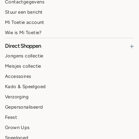
Contactgegevens
Stuur een bericht
Mi Toetie account
Wie is Mi Toetie?
+
Direct Shoppen
Jongens collectie
Meisjes collectie
Accessoires
Kado & Speelgoed
Verzorging
Gepersonaliseerd
Feest
Grown Ups
Speelgoed