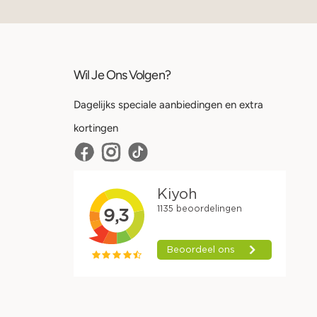
Wil Je Ons Volgen?
Dagelijks speciale aanbiedingen en extra
kortingen