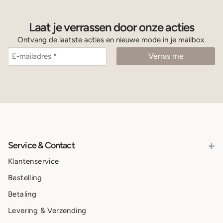
Laat je verrassen door onze acties
Ontvang de laatste acties en nieuwe mode in je mailbox.
+
Service & Contact
Klantenservice
Bestelling
Betaling
Levering & Verzending