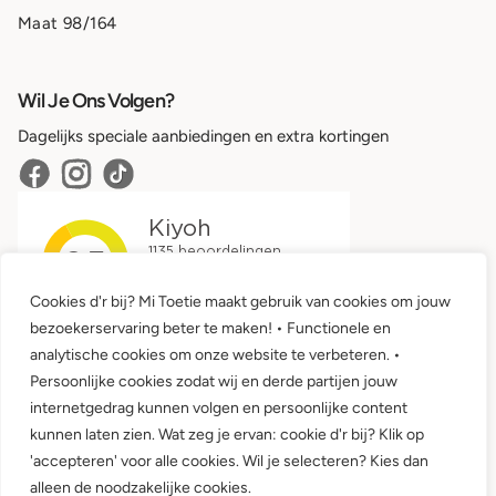
Maat 98/164
Wil Je Ons Volgen?
Dagelijks speciale aanbiedingen en extra kortingen
Cookies d'r bij? Mi Toetie maakt gebruik van cookies om jouw
bezoekerservaring beter te maken! • Functionele en
analytische cookies om onze website te verbeteren. •
Persoonlijke cookies zodat wij en derde partijen jouw
internetgedrag kunnen volgen en persoonlijke content
kunnen laten zien. Wat zeg je ervan: cookie d'r bij? Klik op
'accepteren' voor alle cookies. Wil je selecteren? Kies dan
Algemene voorwaarden •
Privacy
alleen de noodzakelijke cookies.