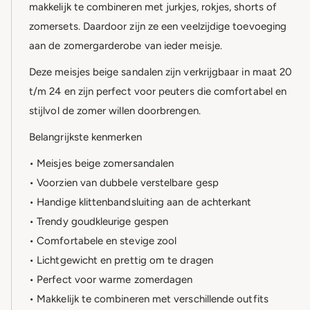
makkelijk te combineren met jurkjes, rokjes, shorts of
zomersets. Daardoor zijn ze een veelzijdige toevoeging
aan de zomergarderobe van ieder meisje.
Deze meisjes beige sandalen zijn verkrijgbaar in maat 20
t/m 24 en zijn perfect voor peuters die comfortabel en
stijlvol de zomer willen doorbrengen.
Belangrijkste kenmerken
• Meisjes beige zomersandalen
• Voorzien van dubbele verstelbare gesp
• Handige klittenbandsluiting aan de achterkant
• Trendy goudkleurige gespen
• Comfortabele en stevige zool
• Lichtgewicht en prettig om te dragen
• Perfect voor warme zomerdagen
• Makkelijk te combineren met verschillende outfits