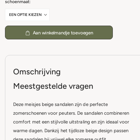
schoenmaat
Aan winkelmandje toevoegen
Omschrijving
Meestgestelde vragen
Deze meisjes beige sandalen zijn de perfecte
zomerschoenen voor peuters. De sandalen combineren
comfort met een stijlvolle uitstraling en zijn ideaal voor
warme dagen. Dankzij het tijdloze beige design passen
deze sandalen bij vrijwel elke zomerse outfit.