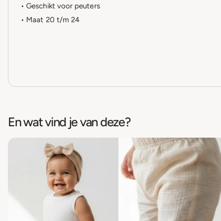
• Geschikt voor peuters
• Maat 20 t/m 24
En wat vind je van deze?