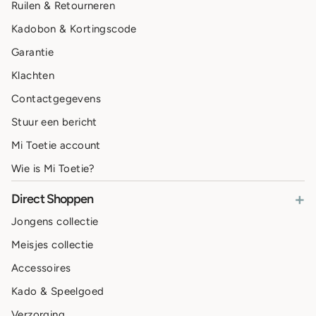
Ruilen & Retourneren
Kadobon & Kortingscode
Garantie
Klachten
Contactgegevens
Stuur een bericht
Mi Toetie account
Wie is Mi Toetie?
+
Direct Shoppen
Jongens collectie
Meisjes collectie
Accessoires
Kado & Speelgoed
Verzorging