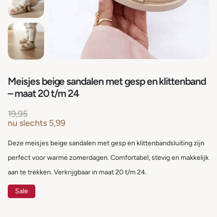
Meisjes beige sandalen met gesp en klittenband
– maat 20 t/m 24
19,95
nu slechts
5,99
Deze meisjes beige sandalen met gesp en klittenbandsluiting zijn
perfect voor warme zomerdagen. Comfortabel, stevig en makkelijk
aan te trekken. Verkrijgbaar in maat 20 t/m 24.
Sale