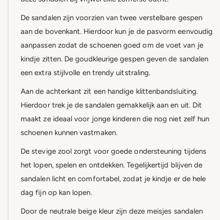
De sandalen zijn voorzien van twee verstelbare gespen
aan de bovenkant. Hierdoor kun je de pasvorm eenvoudig
aanpassen zodat de schoenen goed om de voet van je
kindje zitten. De goudkleurige gespen geven de sandalen
een extra stijlvolle en trendy uitstraling.
Aan de achterkant zit een handige klittenbandsluiting.
Hierdoor trek je de sandalen gemakkelijk aan en uit. Dit
maakt ze ideaal voor jonge kinderen die nog niet zelf hun
schoenen kunnen vastmaken.
De stevige zool zorgt voor goede ondersteuning tijdens
het lopen, spelen en ontdekken. Tegelijkertijd blijven de
sandalen licht en comfortabel, zodat je kindje er de hele
dag fijn op kan lopen.
Door de neutrale beige kleur zijn deze meisjes sandalen