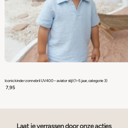
Iconic kinder zonnebril UV400 – aviator stijl (1–5 jaar, categorie 3)
7,95
Laat je verrassen door onze acties