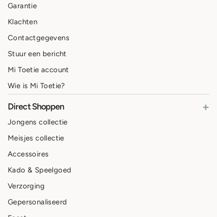
Garantie
Klachten
Contactgegevens
Stuur een bericht
Mi Toetie account
Wie is Mi Toetie?
+
Direct Shoppen
Jongens collectie
Meisjes collectie
Accessoires
Kado & Speelgoed
Verzorging
Gepersonaliseerd