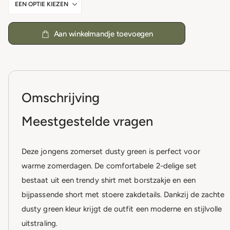
Aan winkelmandje toevoegen
Omschrijving
Meestgestelde vragen
Deze jongens zomerset dusty green is perfect voor
warme zomerdagen. De comfortabele 2-delige set
bestaat uit een trendy shirt met borstzakje en een
bijpassende short met stoere zakdetails. Dankzij de zachte
dusty green kleur krijgt de outfit een moderne en stijlvolle
uitstraling.