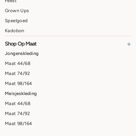
Feest
Grown Ups
Speelgoed
Kadobon
+
Shop Op Maat
Jongenskleding
Maat 44/68
Maat 74/92
Maat 98/164
Meisjeskleding
Maat 44/68
Maat 74/92
Maat 98/164