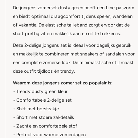
De jongens zomerset dusty green heeft een fijne pasvorm
en biedt optimaal draagcomfort tijdens spelen, wandelen
of vakantie. De elastische tailleband zorgt ervoor dat de
short prettig zit en makkelijk aan en uit te trekken is.
Deze 2-delige jongens set is ideaal voor dagelijks gebruik
en makkelijk te combineren met sneakers of sandalen voor
een complete zomerse look. De minimalistische stijl maakt
deze outfit tijdloos én trendy.
Waarom deze jongens zomer set zo populair is:
• Trendy dusty green kleur
• Comfortabele 2-delige set
• Shirt met borstzakje
• Short met stoere zakdetails
• Zachte en comfortabele stof
• Perfect voor warme zomerdagen