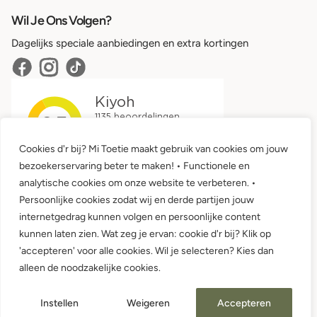
Wil Je Ons Volgen?
Dagelijks speciale aanbiedingen en extra kortingen
Cookies d'r bij? Mi Toetie maakt gebruik van cookies om jouw
bezoekerservaring beter te maken! • Functionele en
analytische cookies om onze website te verbeteren. •
Persoonlijke cookies zodat wij en derde partijen jouw
internetgedrag kunnen volgen en persoonlijke content
kunnen laten zien. Wat zeg je ervan: cookie d'r bij? Klik op
'accepteren' voor alle cookies. Wil je selecteren? Kies dan
Algemene voorwaarden •
Privacy
alleen de noodzakelijke cookies.
© 2026 Mi Toetie Babykleding en Kinderkleding
Instellen
Weigeren
Accepteren