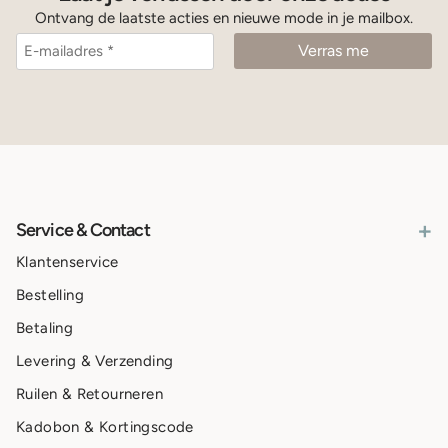
Ontvang de laatste acties en nieuwe mode in je mailbox.
+
Service & Contact
Klantenservice
Bestelling
Betaling
Levering & Verzending
Ruilen & Retourneren
Kadobon & Kortingscode