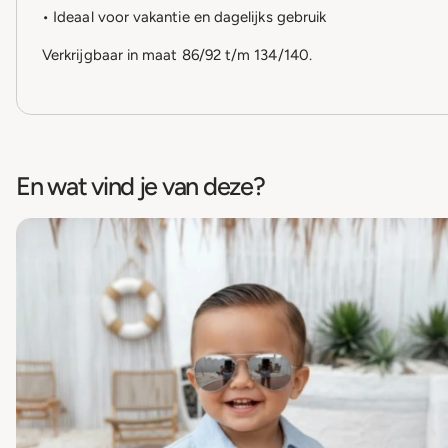
• Ideaal voor vakantie en dagelijks gebruik
Verkrijgbaar in maat 86/92 t/m 134/140.
En wat vind je van deze?