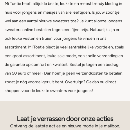
Mi Toetie heeft altijd de beste, leukste en meest trendy kleding in
huis voor jongens en meisjes van alle leeftijden. Is jouw zoontje
wel aan een aantal nieuwe sweaters toe? Je kunt al onze jongens
sweaters online bestellen tegen een fijne prijs. Natuurlijk zijn er
ook leuke vesten en truien voor jongens te vinden in ons
assortiment. Mi Toetie biedt je veel aantrekkelijke voordelen, zoals
een groot assortiment, leuke sale mode, een snelle verzending en
de garantie op comfort en kwaliteit. Bestel je tegen een bedrag
van 50 euro of meer? Dan hoef je geen verzendkosten te betalen,
zodat je nóg voordeliger uit bent. Overtuigd? Ga dan nu direct
shoppen voor de leukste sweaters voor jongens!
Laat je verrassen door onze acties
Ontvang de laatste acties en nieuwe mode in je mailbox.