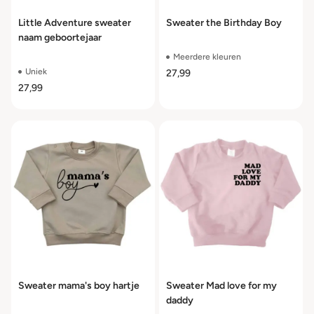
Little Adventure sweater
Sweater the Birthday Boy
naam geboortejaar
Meerdere kleuren
Uniek
27,99
27,99
Sweater mama's boy hartje
Sweater Mad love for my
daddy