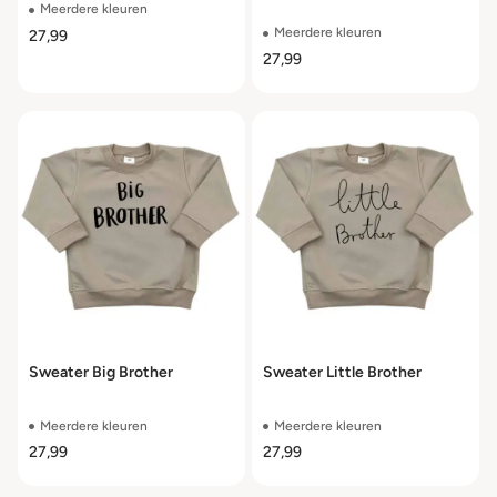
Meerdere kleuren
Meerdere kleuren
27,99
27,99
Sweater Big Brother
Sweater Little Brother
Meerdere kleuren
Meerdere kleuren
27,99
27,99