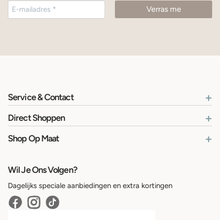
+
Service & Contact
+
Direct Shoppen
+
Shop Op Maat
Wil Je Ons Volgen?
Dagelijks speciale aanbiedingen en extra kortingen