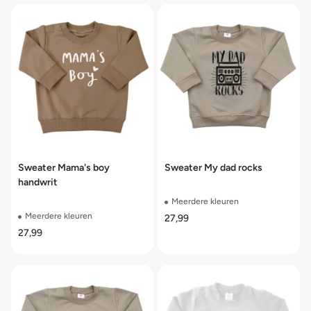
Sweater Mama's boy
Sweater My dad rocks
handwrit
Meerdere kleuren
Meerdere kleuren
27,99
27,99