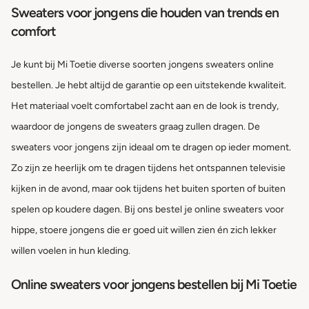
Sweaters voor jongens die houden van trends en
comfort
Je kunt bij Mi Toetie diverse soorten jongens sweaters online
bestellen. Je hebt altijd de garantie op een uitstekende kwaliteit.
Het materiaal voelt comfortabel zacht aan en de look is trendy,
waardoor de jongens de sweaters graag zullen dragen. De
sweaters voor jongens zijn ideaal om te dragen op ieder moment.
Zo zijn ze heerlijk om te dragen tijdens het ontspannen televisie
kijken in de avond, maar ook tijdens het buiten sporten of buiten
spelen op koudere dagen. Bij ons bestel je online sweaters voor
hippe, stoere jongens die er goed uit willen zien én zich lekker
willen voelen in hun kleding.
Online sweaters voor jongens bestellen bij Mi Toetie