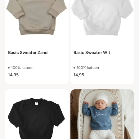
Basic Sweater Zand
Basic Sweater Wit
100% katoen
100% katoen
14,95
14,95