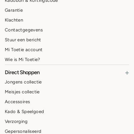
Kadobon & Kortingscode
Garantie
Klachten
Contactgegevens
Stuur een bericht
Mi Toetie account
Wie is Mi Toetie?
+
Direct Shoppen
Jongens collectie
Meisjes collectie
Accessoires
Kado & Speelgoed
Verzorging
Gepersonaliseerd