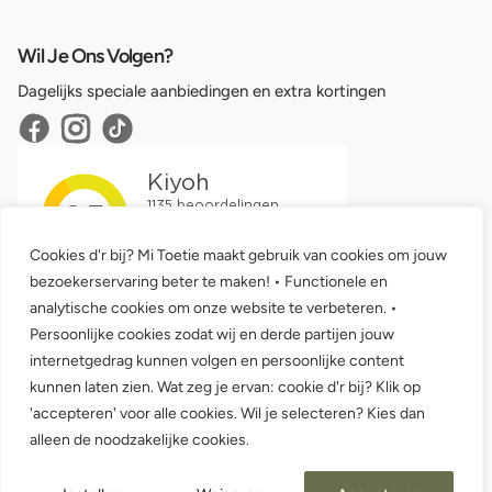
Wil Je Ons Volgen?
Dagelijks speciale aanbiedingen en extra kortingen
Cookies d'r bij? Mi Toetie maakt gebruik van cookies om jouw
bezoekerservaring beter te maken! • Functionele en
analytische cookies om onze website te verbeteren. •
Persoonlijke cookies zodat wij en derde partijen jouw
internetgedrag kunnen volgen en persoonlijke content
kunnen laten zien. Wat zeg je ervan: cookie d'r bij? Klik op
'accepteren' voor alle cookies. Wil je selecteren? Kies dan
Algemene voorwaarden •
Privacy
alleen de noodzakelijke cookies.
© 2026 Mi Toetie Babykleding en Kinderkleding