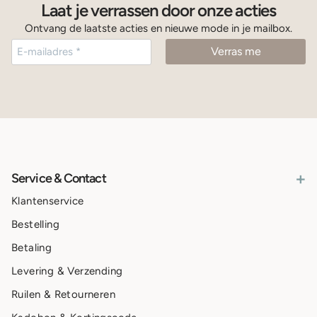
Laat je verrassen door onze acties
Ontvang de laatste acties en nieuwe mode in je mailbox.
+
Service & Contact
Klantenservice
Bestelling
Betaling
Levering & Verzending
Ruilen & Retourneren