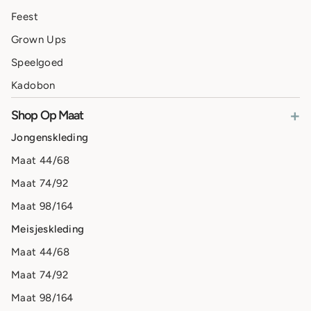
Feest
Grown Ups
Speelgoed
Kadobon
+
Shop Op Maat
Jongenskleding
Maat 44/68
Maat 74/92
Maat 98/164
Meisjeskleding
Maat 44/68
Maat 74/92
Maat 98/164