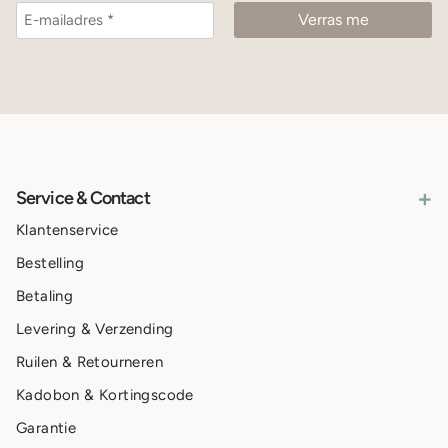
+
Service & Contact
Klantenservice
Bestelling
Betaling
Levering & Verzending
Ruilen & Retourneren
Kadobon & Kortingscode
Garantie