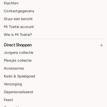
Klachten
Contactgegevens
Stuur een bericht
Mi Toetie account
Wie is Mi Toetie?
+
Direct Shoppen
Jongens collectie
Meisjes collectie
Accessoires
Kado & Speelgoed
Verzorging
Gepersonaliseerd
Feest