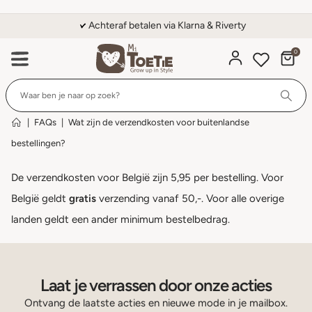
Achteraf betalen via Klarna & Riverty
0
Wi
|
FAQs
|
Wat zijn de verzendkosten voor buitenlandse
bestellingen?
De verzendkosten voor België zijn 5,95 per bestelling. Voor
België geldt
gratis
verzending vanaf 50,-. Voor alle overige
landen geldt een ander minimum bestelbedrag.
Laat je verrassen door onze acties
Ontvang de laatste acties en nieuwe mode in je mailbox.