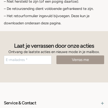
– Niet hersteld te zijn (of een poging daartoe).
– De retourzending dient voldoende gefrankeerd te zijn.
– Het retourformulier ingevuld bijvoegen. Deze kun je
downloaden onderaan deze pagina.
Laat je verrassen door onze acties
Ontvang de laatste acties en nieuwe mode in je mailbox.
+
Service & Contact