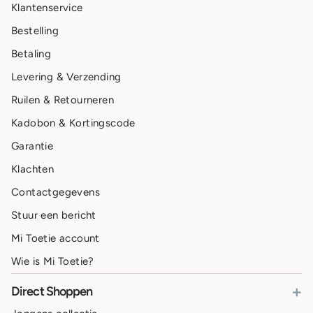
Klantenservice
Bestelling
Betaling
Levering & Verzending
Ruilen & Retourneren
Kadobon & Kortingscode
Garantie
Klachten
Contactgegevens
Stuur een bericht
Mi Toetie account
Wie is Mi Toetie?
+
Direct Shoppen