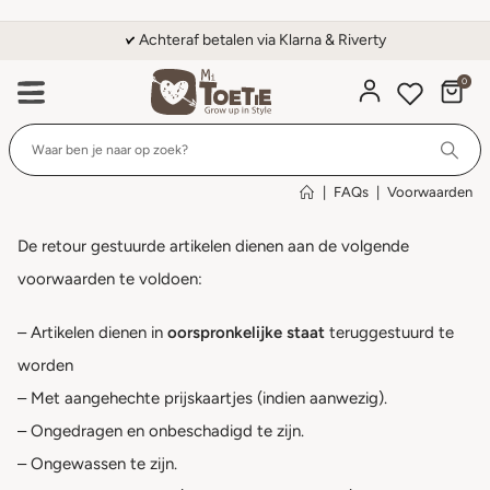
Achteraf betalen via Klarna & Riverty
0
Wi
|
FAQs
|
Voorwaarden
De retour gestuurde artikelen dienen aan de volgende
voorwaarden te voldoen:
– Artikelen dienen in
oorspronkelijke staat
teruggestuurd te
worden
– Met aangehechte prijskaartjes (indien aanwezig).
– Ongedragen en onbeschadigd te zijn.
– Ongewassen te zijn.