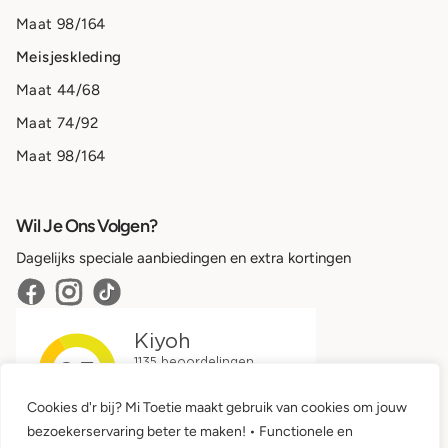
Maat 98/164
Meisjeskleding
Maat 44/68
Maat 74/92
Maat 98/164
Wil Je Ons Volgen?
Dagelijks speciale aanbiedingen en extra kortingen
Cookies d'r bij? Mi Toetie maakt gebruik van cookies om jouw
bezoekerservaring beter te maken! • Functionele en