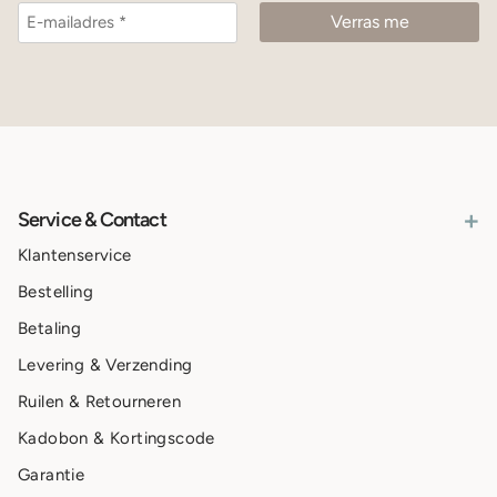
+
Service & Contact
Klantenservice
Bestelling
Betaling
Levering & Verzending
Ruilen & Retourneren
Kadobon & Kortingscode
Garantie