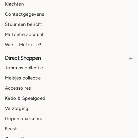
Klachten
Contactgegevens
Stuur een bericht
Mi Toetie account
Wie is Mi Toetie?
+
Direct Shoppen
Jongens collectie
Meisjes collectie
Accessoires
Kado & Speelgoed
Verzorging
Gepersonaliseerd
Feest