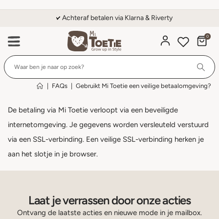
Achteraf betalen via Klarna & Riverty
0
Wi
|
FAQs
|
Gebruikt Mi Toetie een veilige betaalomgeving?
De betaling via Mi Toetie verloopt via een beveiligde
internetomgeving. Je gegevens worden versleuteld verstuurd
via een SSL-verbinding. Een veilige SSL-verbinding herken je
aan het slotje in je browser.
Laat je verrassen door onze acties
Ontvang de laatste acties en nieuwe mode in je mailbox.