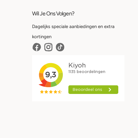
Wil Je Ons Volgen?
Dagelijks speciale aanbiedingen en extra
kortingen