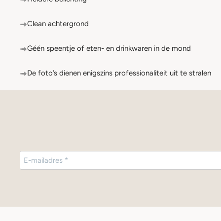
Clean achtergrond
Géén speentje of eten- en drinkwaren in de mond
De foto’s dienen enigszins professionaliteit uit te stralen