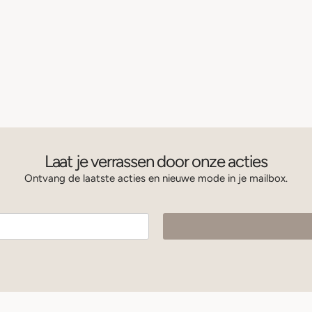
Laat je verrassen door onze acties
Ontvang de laatste acties en nieuwe mode in je mailbox.