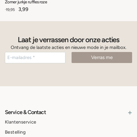
Zomer jurkje ruffles roze
3,99
19,95
Laat je verrassen door onze acties
Ontvang de laatste acties en nieuwe mode in je mailbox.
+
Service & Contact
Klantenservice
Bestelling