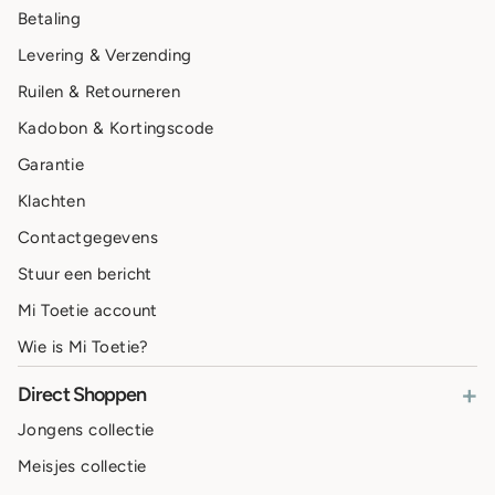
Betaling
Levering & Verzending
Ruilen & Retourneren
Kadobon & Kortingscode
Garantie
Klachten
Contactgegevens
Stuur een bericht
Mi Toetie account
Wie is Mi Toetie?
+
Direct Shoppen
Jongens collectie
Meisjes collectie