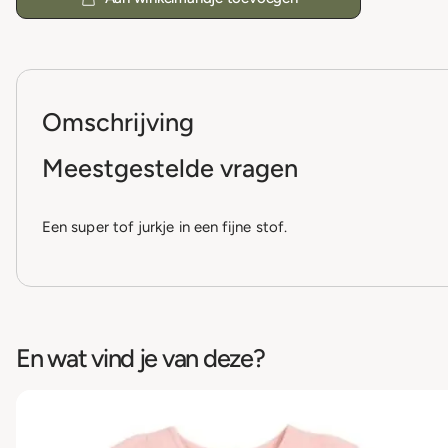
Omschrijving
Meestgestelde vragen
Een super tof jurkje in een fijne stof.
En wat vind je van deze?