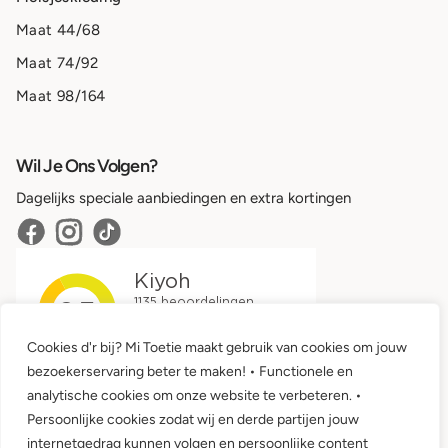
Maat 44/68
Maat 74/92
Maat 98/164
Wil Je Ons Volgen?
Dagelijks speciale aanbiedingen en extra kortingen
Cookies d'r bij? Mi Toetie maakt gebruik van cookies om jouw
bezoekerservaring beter te maken! • Functionele en
analytische cookies om onze website te verbeteren. •
Persoonlijke cookies zodat wij en derde partijen jouw
internetgedrag kunnen volgen en persoonlijke content