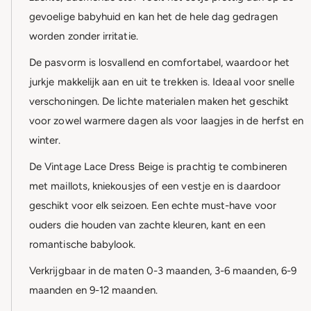
gevoelige babyhuid en kan het de hele dag gedragen
worden zonder irritatie.
De pasvorm is losvallend en comfortabel, waardoor het
jurkje makkelijk aan en uit te trekken is. Ideaal voor snelle
verschoningen. De lichte materialen maken het geschikt
voor zowel warmere dagen als voor laagjes in de herfst en
winter.
De Vintage Lace Dress Beige is prachtig te combineren
met maillots, kniekousjes of een vestje en is daardoor
geschikt voor elk seizoen. Een echte must-have voor
ouders die houden van zachte kleuren, kant en een
romantische babylook.
Verkrijgbaar in de maten 0-3 maanden, 3-6 maanden, 6-9
maanden en 9-12 maanden.