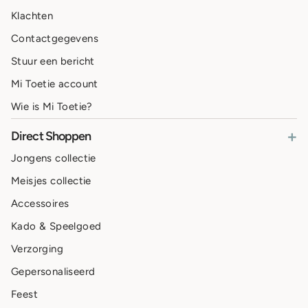
Klachten
Contactgegevens
Stuur een bericht
Mi Toetie account
Wie is Mi Toetie?
+
Direct Shoppen
Jongens collectie
Meisjes collectie
Accessoires
Kado & Speelgoed
Verzorging
Gepersonaliseerd
Feest