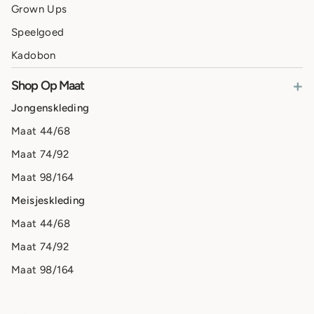
Grown Ups
Speelgoed
Kadobon
+
Shop Op Maat
Jongenskleding
Maat 44/68
Maat 74/92
Maat 98/164
Meisjeskleding
Maat 44/68
Maat 74/92
Maat 98/164