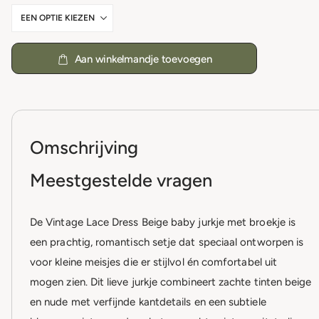
Aan winkelmandje toevoegen
Omschrijving
Meestgestelde vragen
De Vintage Lace Dress Beige baby jurkje met broekje is
een prachtig, romantisch setje dat speciaal ontworpen is
voor kleine meisjes die er stijlvol én comfortabel uit
mogen zien. Dit lieve jurkje combineert zachte tinten beige
en nude met verfijnde kantdetails en een subtiele