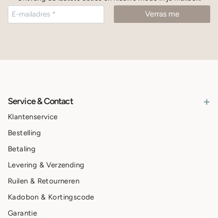
+
Service & Contact
Klantenservice
Bestelling
Betaling
Levering & Verzending
Ruilen & Retourneren
Kadobon & Kortingscode
Garantie