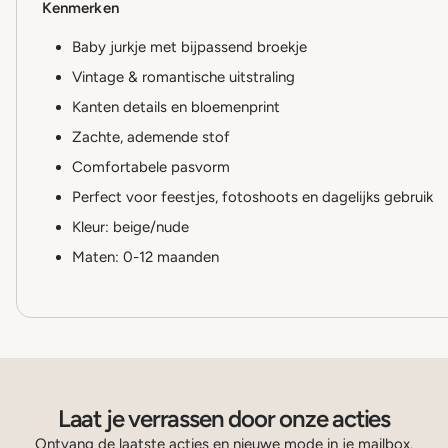
Kenmerken
Baby jurkje met bijpassend broekje
Vintage & romantische uitstraling
Kanten details en bloemenprint
Zachte, ademende stof
Comfortabele pasvorm
Perfect voor feestjes, fotoshoots en dagelijks gebruik
Kleur: beige/nude
Maten: 0-12 maanden
Laat je verrassen door onze acties
Ontvang de laatste acties en nieuwe mode in je mailbox.