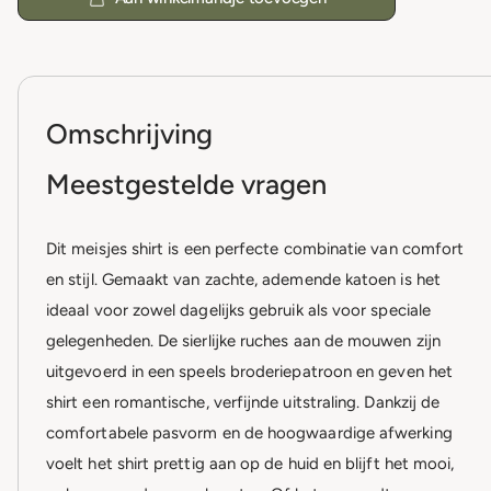
Omschrijving
Meestgestelde vragen
Dit meisjes shirt is een perfecte combinatie van comfort
en stijl. Gemaakt van zachte, ademende katoen is het
ideaal voor zowel dagelijks gebruik als voor speciale
gelegenheden. De sierlijke ruches aan de mouwen zijn
uitgevoerd in een speels broderiepatroon en geven het
shirt een romantische, verfijnde uitstraling. Dankzij de
comfortabele pasvorm en de hoogwaardige afwerking
voelt het shirt prettig aan op de huid en blijft het mooi,