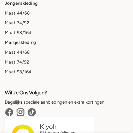
Jongenskleding
Maat 44/68
Maat 74/92
Maat 98/164
Meisjeskleding
Maat 44/68
Maat 74/92
Maat 98/164
Wil Je Ons Volgen?
Dagelijks speciale aanbiedingen en extra kortingen