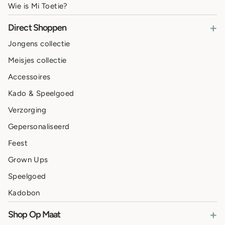
Wie is Mi Toetie?
+
Direct Shoppen
Jongens collectie
Meisjes collectie
Accessoires
Kado & Speelgoed
Verzorging
Gepersonaliseerd
Feest
Grown Ups
Speelgoed
Kadobon
+
Shop Op Maat