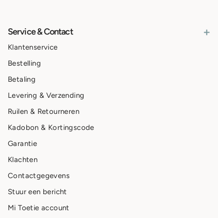
+
Service & Contact
Klantenservice
Bestelling
Betaling
Levering & Verzending
Ruilen & Retourneren
Kadobon & Kortingscode
Garantie
Klachten
Contactgegevens
Stuur een bericht
Mi Toetie account