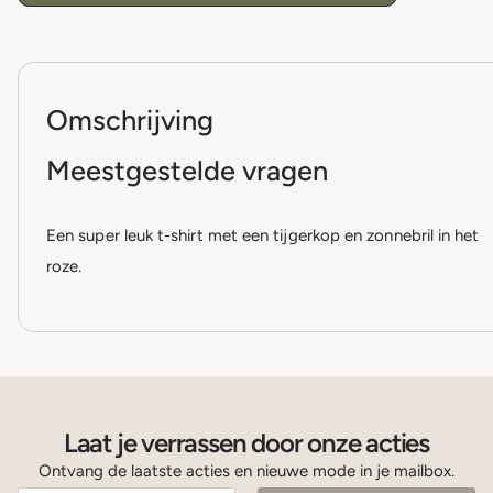
Omschrijving
Meestgestelde vragen
Een super leuk t-shirt met een tijgerkop en zonnebril in het
roze.
Laat je verrassen door onze acties
Ontvang de laatste acties en nieuwe mode in je mailbox.