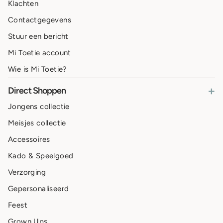
Klachten
Contactgegevens
Stuur een bericht
Mi Toetie account
Wie is Mi Toetie?
+
Direct Shoppen
Jongens collectie
Meisjes collectie
Accessoires
Kado & Speelgoed
Verzorging
Gepersonaliseerd
Feest
Grown Ups