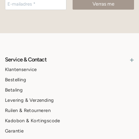
+
Service & Contact
Klantenservice
Bestelling
Betaling
Levering & Verzending
Ruilen & Retourneren
Kadobon & Kortingscode
Garantie