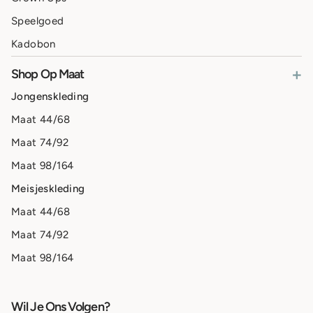
Speelgoed
Kadobon
+
Shop Op Maat
Jongenskleding
Maat 44/68
Maat 74/92
Maat 98/164
Meisjeskleding
Maat 44/68
Maat 74/92
Maat 98/164
Wil Je Ons Volgen?