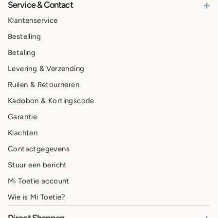
+
Service & Contact
Klantenservice
Bestelling
Betaling
Levering & Verzending
Ruilen & Retourneren
Kadobon & Kortingscode
Garantie
Klachten
Contactgegevens
Stuur een bericht
Mi Toetie account
Wie is Mi Toetie?