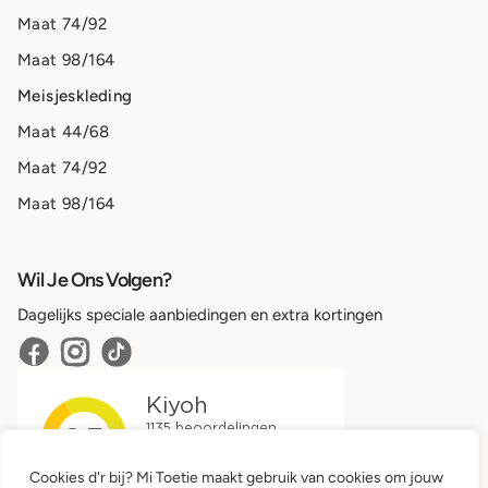
Maat 74/92
Maat 98/164
Meisjeskleding
Maat 44/68
Maat 74/92
Maat 98/164
Wil Je Ons Volgen?
Dagelijks speciale aanbiedingen en extra kortingen
Cookies d'r bij? Mi Toetie maakt gebruik van cookies om jouw