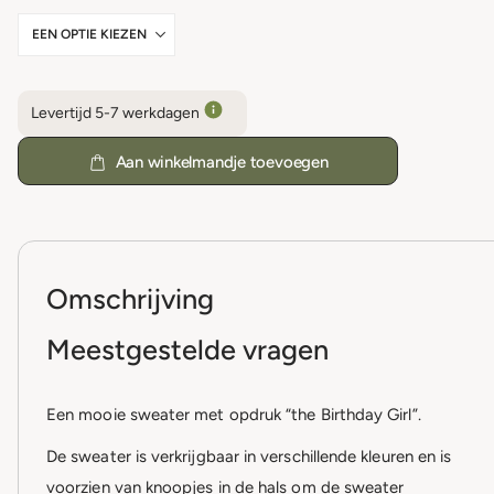
Levertijd 5-7 werkdagen
Aan winkelmandje toevoegen
Omschrijving
Meestgestelde vragen
Een mooie sweater met opdruk “the Birthday Girl”.
De sweater is verkrijgbaar in verschillende kleuren en is
voorzien van knoopjes in de hals om de sweater