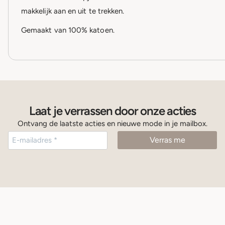
makkelijk aan en uit te trekken.
Gemaakt van 100% katoen.
Laat je verrassen door onze acties
Ontvang de laatste acties en nieuwe mode in je mailbox.