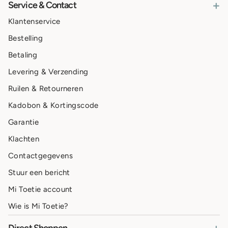
+
Service & Contact
Klantenservice
Bestelling
Betaling
Levering & Verzending
Ruilen & Retourneren
Kadobon & Kortingscode
Garantie
Klachten
Contactgegevens
Stuur een bericht
Mi Toetie account
Wie is Mi Toetie?