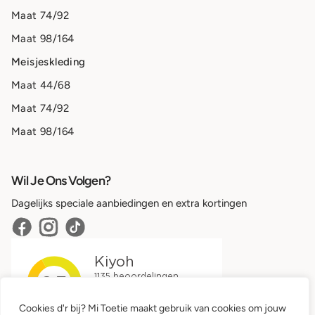
Maat 74/92
Maat 98/164
Meisjeskleding
Maat 44/68
Maat 74/92
Maat 98/164
Wil Je Ons Volgen?
Dagelijks speciale aanbiedingen en extra kortingen
Cookies d'r bij? Mi Toetie maakt gebruik van cookies om jouw