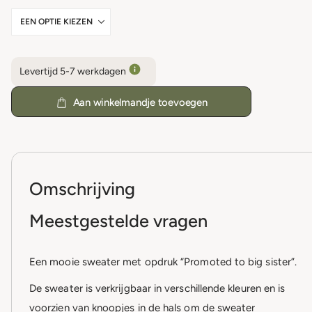
Levertijd 5-7 werkdagen
Aan winkelmandje toevoegen
Omschrijving
Meestgestelde vragen
Een mooie sweater met opdruk “Promoted to big sister”.
De sweater is verkrijgbaar in verschillende kleuren en is
voorzien van knoopjes in de hals om de sweater