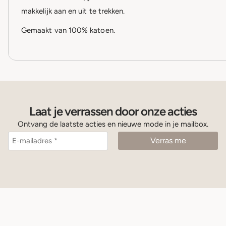
makkelijk aan en uit te trekken.
Gemaakt van 100% katoen.
Laat je verrassen door onze acties
Ontvang de laatste acties en nieuwe mode in je mailbox.